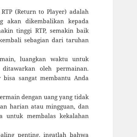
 RTP (Return to Player) adalah
ang akan dikembalikan kepada
kin tinggi RTP, semakin baik
embali sebagian dari taruhan
rmain, luangkan waktu untuk
 ditawarkan oleh permainan.
ier bisa sangat membantu Anda
ermain dengan uang yang tidak
ran harian atau mingguan, dan
ba untuk membalas kekalahan
ling penting, ingatlah bahwa