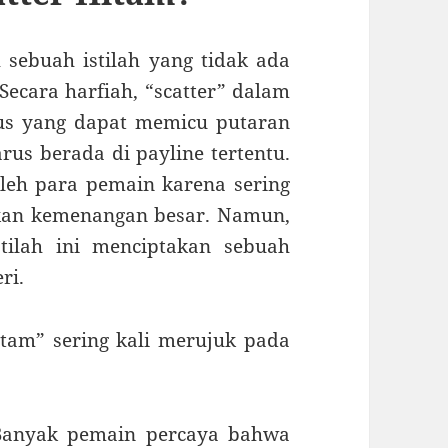
 sebuah istilah yang tidak ada
ecara harfiah, “scatter” dalam
us yang dapat memicu putaran
rus berada di payline tertentu.
oleh para pemain karena sering
kan kemenangan besar. Namun,
tilah ini menciptakan sebuah
ri.
hitam” sering kali merujuk pada
 Banyak pemain percaya bahwa