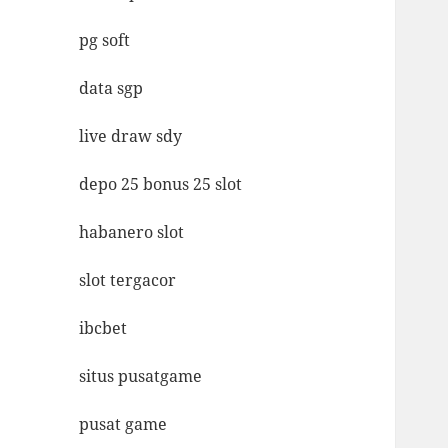
pg soft
data sgp
live draw sdy
depo 25 bonus 25 slot
habanero slot
slot tergacor
ibcbet
situs pusatgame
pusat game