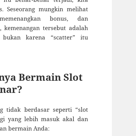
s. Seseorang mungkin melihat
 memenangkan bonus, dan
, kemenangan tersebut adalah
 bukan karena “scatter” itu
nya Bermain Slot
enar?
 tidak berdasar seperti “slot
egi yang lebih masuk akal dan
an bermain Anda: