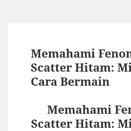
Memahami Fenom
Scatter Hitam: Mi
Cara Bermain
Memahami Fen
Scatter Hitam: Mi