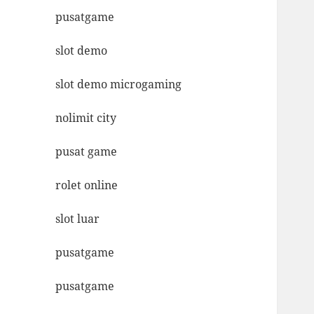
pusatgame
slot demo
slot demo microgaming
nolimit city
pusat game
rolet online
slot luar
pusatgame
pusatgame