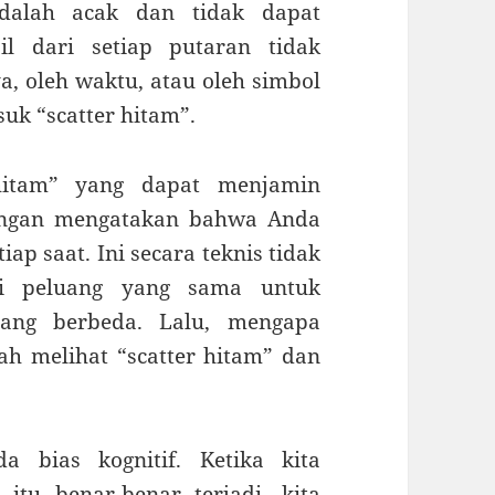
dalah acak dan tidak dapat
il dari setiap putaran tidak
, oleh waktu, atau oleh simbol
uk “scatter hitam”.
hitam” yang dapat menjamin
engan mengatakan bahwa Anda
ap saat. Ini secara teknis tidak
ki peluang yang sama untuk
ang berbeda. Lalu, mengapa
h melihat “scatter hitam” dan
a bias kognitif. Ketika kita
itu benar-benar terjadi, kita