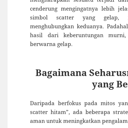
cenderung mengingatnya lebih jela
simbol scatter yang gelap,
menghubungkan keduanya. Padahal
hasil dari keberuntungan murni,
berwarna gelap.
Bagaimana Seharus
yang B
Daripada berfokus pada mitos yang
scatter hitam”, ada beberapa strat
aman untuk meningkatkan pengalam