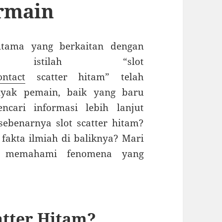
rmain
utama yang berkaitan dengan
, istilah “slot
ontact
scatter hitam” telah
nyak pemain, baik yang baru
cari informasi lebih lanjut
ebenarnya slot scatter hitam?
fakta ilmiah di baliknya? Mari
k memahami fenomena yang
atter Hitam?