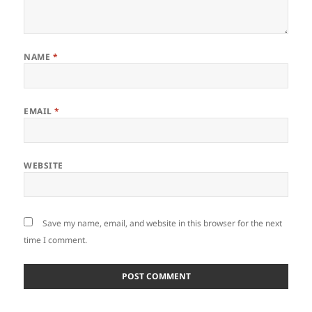
NAME
*
EMAIL
*
WEBSITE
Save my name, email, and website in this browser for the next
time I comment.