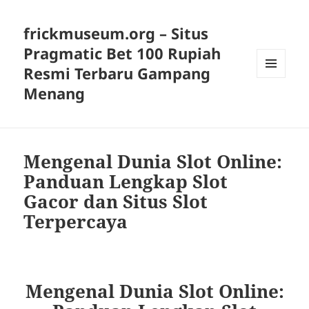
frickmuseum.org – Situs
Pragmatic Bet 100 Rupiah
Resmi Terbaru Gampang
MENU
Menang
AND
WIDGETS
Mengenal Dunia Slot Online:
Panduan Lengkap Slot
Gacor dan Situs Slot
Terpercaya
Mengenal Dunia Slot Online: