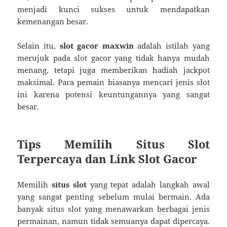
menjadi kunci sukses untuk mendapatkan
kemenangan besar.
Selain itu,
slot gacor maxwin
adalah istilah yang
merujuk pada slot gacor yang tidak hanya mudah
menang, tetapi juga memberikan hadiah jackpot
maksimal. Para pemain biasanya mencari jenis slot
ini karena potensi keuntungannya yang sangat
besar.
Tips Memilih Situs Slot
Terpercaya dan Link Slot Gacor
Memilih
situs slot
yang tepat adalah langkah awal
yang sangat penting sebelum mulai bermain. Ada
banyak situs slot yang menawarkan berbagai jenis
permainan, namun tidak semuanya dapat dipercaya.