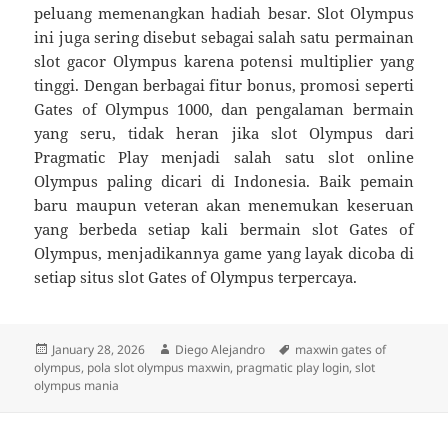
peluang memenangkan hadiah besar. Slot Olympus
ini juga sering disebut sebagai salah satu permainan
slot gacor Olympus karena potensi multiplier yang
tinggi. Dengan berbagai fitur bonus, promosi seperti
Gates of Olympus 1000, dan pengalaman bermain
yang seru, tidak heran jika slot Olympus dari
Pragmatic Play menjadi salah satu slot online
Olympus paling dicari di Indonesia. Baik pemain
baru maupun veteran akan menemukan keseruan
yang berbeda setiap kali bermain slot Gates of
Olympus, menjadikannya game yang layak dicoba di
setiap situs slot Gates of Olympus terpercaya.
Posted
Author
Tags
January 28, 2026
Diego Alejandro
maxwin gates of
on
olympus
,
pola slot olympus maxwin
,
pragmatic play login
,
slot
olympus mania