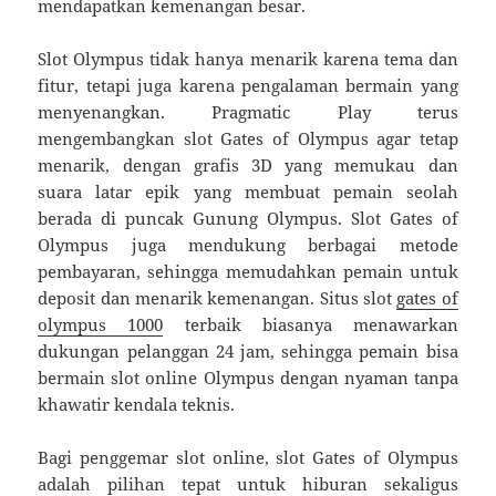
mendapatkan kemenangan besar.
Slot Olympus tidak hanya menarik karena tema dan
fitur, tetapi juga karena pengalaman bermain yang
menyenangkan. Pragmatic Play terus
mengembangkan slot Gates of Olympus agar tetap
menarik, dengan grafis 3D yang memukau dan
suara latar epik yang membuat pemain seolah
berada di puncak Gunung Olympus. Slot Gates of
Olympus juga mendukung berbagai metode
pembayaran, sehingga memudahkan pemain untuk
deposit dan menarik kemenangan. Situs slot
gates of
olympus 1000
terbaik biasanya menawarkan
dukungan pelanggan 24 jam, sehingga pemain bisa
bermain slot online Olympus dengan nyaman tanpa
khawatir kendala teknis.
Bagi penggemar slot online, slot Gates of Olympus
adalah pilihan tepat untuk hiburan sekaligus