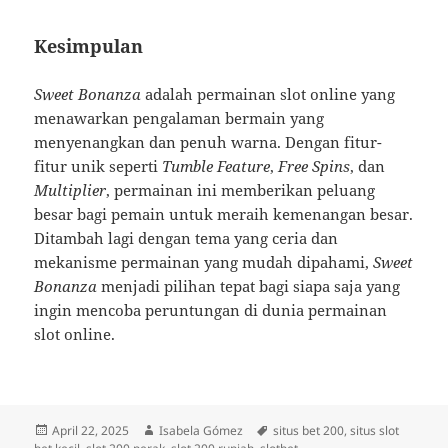
Kesimpulan
Sweet Bonanza
adalah permainan slot online yang
menawarkan pengalaman bermain yang
menyenangkan dan penuh warna. Dengan fitur-
fitur unik seperti
Tumble Feature
,
Free Spins
, dan
Multiplier
, permainan ini memberikan peluang
besar bagi pemain untuk meraih kemenangan besar.
Ditambah lagi dengan tema yang ceria dan
mekanisme permainan yang mudah dipahami,
Sweet
Bonanza
menjadi pilihan tepat bagi siapa saja yang
ingin mencoba peruntungan di dunia permainan
slot online.
Posted
Author
Tags
April 22, 2025
Isabela Gómez
situs bet 200
,
situs slot
on