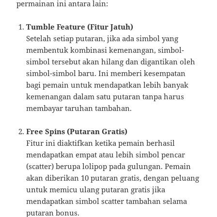
permainan ini antara lain:
Tumble Feature (Fitur Jatuh)
Setelah setiap putaran, jika ada simbol yang
membentuk kombinasi kemenangan, simbol-
simbol tersebut akan hilang dan digantikan oleh
simbol-simbol baru. Ini memberi kesempatan
bagi pemain untuk mendapatkan lebih banyak
kemenangan dalam satu putaran tanpa harus
membayar taruhan tambahan.
Free Spins (Putaran Gratis)
Fitur ini diaktifkan ketika pemain berhasil
mendapatkan empat atau lebih simbol pencar
(scatter) berupa lolipop pada gulungan. Pemain
akan diberikan 10 putaran gratis, dengan peluang
untuk memicu ulang putaran gratis jika
mendapatkan simbol scatter tambahan selama
putaran bonus.