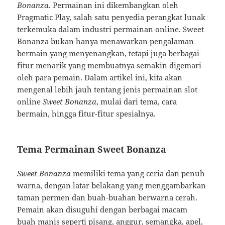
Bonanza
. Permainan ini dikembangkan oleh
Pragmatic Play, salah satu penyedia perangkat lunak
terkemuka dalam industri permainan online. Sweet
Bonanza bukan hanya menawarkan pengalaman
bermain yang menyenangkan, tetapi juga berbagai
fitur menarik yang membuatnya semakin digemari
oleh para pemain. Dalam artikel ini, kita akan
mengenal lebih jauh tentang jenis permainan slot
online
Sweet Bonanza
, mulai dari tema, cara
bermain, hingga fitur-fitur spesialnya.
Tema Permainan Sweet Bonanza
Sweet Bonanza
memiliki tema yang ceria dan penuh
warna, dengan latar belakang yang menggambarkan
taman permen dan buah-buahan berwarna cerah.
Pemain akan disuguhi dengan berbagai macam
buah manis seperti pisang, anggur, semangka, apel,