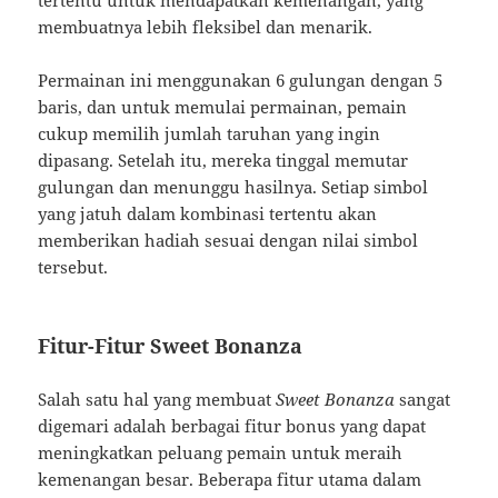
tertentu untuk mendapatkan kemenangan, yang
membuatnya lebih fleksibel dan menarik.
Permainan ini menggunakan 6 gulungan dengan 5
baris, dan untuk memulai permainan, pemain
cukup memilih jumlah taruhan yang ingin
dipasang. Setelah itu, mereka tinggal memutar
gulungan dan menunggu hasilnya. Setiap simbol
yang jatuh dalam kombinasi tertentu akan
memberikan hadiah sesuai dengan nilai simbol
tersebut.
Fitur-Fitur Sweet Bonanza
Salah satu hal yang membuat
Sweet Bonanza
sangat
digemari adalah berbagai fitur bonus yang dapat
meningkatkan peluang pemain untuk meraih
kemenangan besar. Beberapa fitur utama dalam