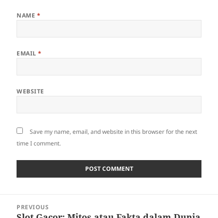
NAME
*
EMAIL
*
WEBSITE
Save my name, email, and website in this browser for the next
time I comment.
Post
PREVIOUS
navigation
Slot Gacor: Mitos atau Fakta dalam Dunia
Previous