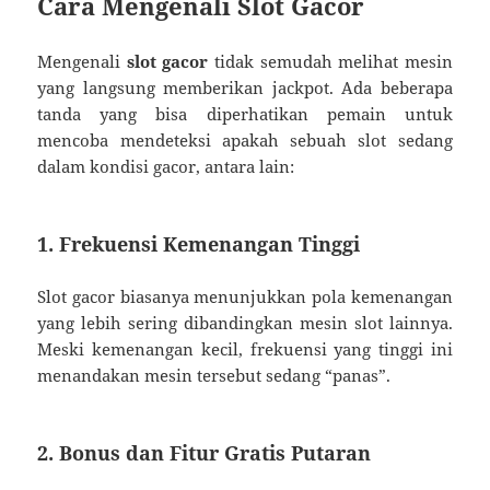
Cara Mengenali Slot Gacor
Mengenali
slot gacor
tidak semudah melihat mesin
yang langsung memberikan jackpot. Ada beberapa
tanda yang bisa diperhatikan pemain untuk
mencoba mendeteksi apakah sebuah slot sedang
dalam kondisi gacor, antara lain:
1. Frekuensi Kemenangan Tinggi
Slot gacor biasanya menunjukkan pola kemenangan
yang lebih sering dibandingkan mesin slot lainnya.
Meski kemenangan kecil, frekuensi yang tinggi ini
menandakan mesin tersebut sedang “panas”.
2. Bonus dan Fitur Gratis Putaran