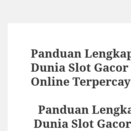
Panduan Lengka
Dunia Slot Gacor 
Online Terperca
Panduan Lengk
Dunia Slot Gacor