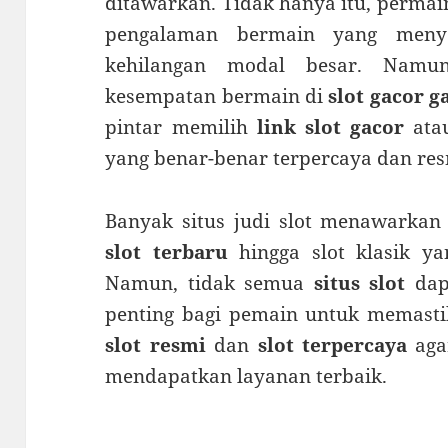
ditawarkan. Tidak hanya itu, permai
pengalaman bermain yang meny
kehilangan modal besar. Namu
kesempatan bermain di
slot gacor 
pintar memilih
link slot gacor
at
yang benar-benar terpercaya dan res
Banyak situs judi slot menawarkan b
slot terbaru
hingga slot klasik ya
Namun, tidak semua
situs slot
dapa
penting bagi pemain untuk memast
slot resmi
dan
slot terpercaya
aga
mendapatkan layanan terbaik.