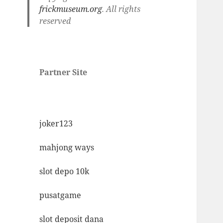
frickmuseum.org
. All rights
reserved
Partner Site
joker123
mahjong ways
slot depo 10k
pusatgame
slot deposit dana