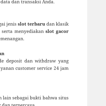
ata dan transaksi Anda.
ai jenis
slot terbaru
dan klasik
gi serta menyediakan
slot gacor
emenangan.
an
de deposit dan withdraw yang
ayanan customer service 24 jam
 lain sebagai bukti bahwa situs
r
dan terpercaya.