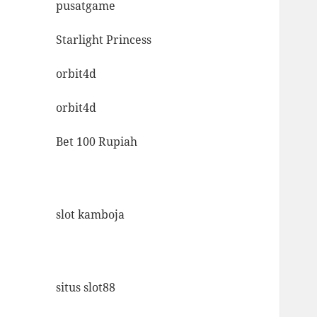
pusatgame
Starlight Princess
orbit4d
orbit4d
Bet 100 Rupiah
slot kamboja
situs slot88