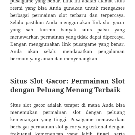
pusatgame yang benar. Link ini adalah alamat situs
resmi yang bisa Anda gunakan untuk mengakses
berbagai permainan slot terbaru dan terpercaya.
Selalu pastikan Anda menggunakan link slot gacor
yang sah, karena banyak situs palsu yang
menawarkan permainan yang tidak dapat dipercaya.
Dengan menggunakan link pusatgame yang benar,
Anda akan selalu mendapatkan pengalaman
bermain yang aman dan menyenangkan.
Situs Slot Gacor: Permainan Slot
dengan Peluang Menang Terbaik
Situs slot gacor adalah tempat di mana Anda bisa
menemukan permainan slot dengan peluang
kemenangan yang tinggi. Pusatgame menawarkan
berbagai permainan slot gacor yang terkenal dengan
frekuensi kemenangan yang lebih tinggi, serta