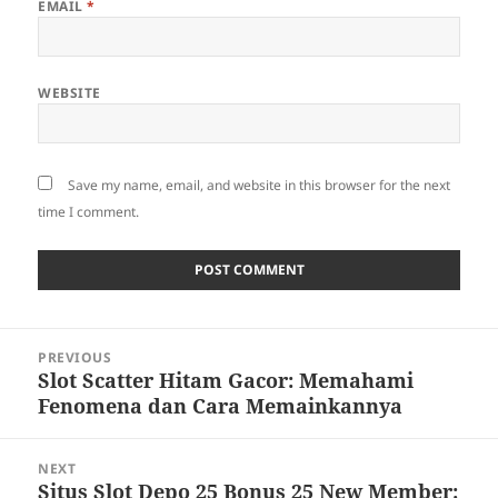
EMAIL
*
WEBSITE
Save my name, email, and website in this browser for the next
time I comment.
Post
PREVIOUS
navigation
Slot Scatter Hitam Gacor: Memahami
Previous
Fenomena dan Cara Memainkannya
post:
NEXT
Situs Slot Depo 25 Bonus 25 New Member:
Next