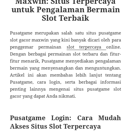
Maxwin: Situs Terpercaya
untuk Pengalaman Bermain
Slot Terbaik
Pusatgame merupakan salah satu situs pusatgame
slot gacor maxwin yang kini banyak dicari oleh para
penggemar permainan
slot terpercaya
online.
Dengan berbagai permainan slot terbaru dan fitur-
fitur menarik, Pusatgame menyediakan pengalaman
bermain yang menyenangkan dan menguntungkan.
Artikel ini akan membahas lebih lanjut tentang
Pusatgame, cara login, serta berbagai informasi
penting lainnya mengenai situs pusatgame slot
gacor yang dapat Anda nikmati.
Pusatgame Login: Cara Mudah
Akses Situs Slot Terpercaya