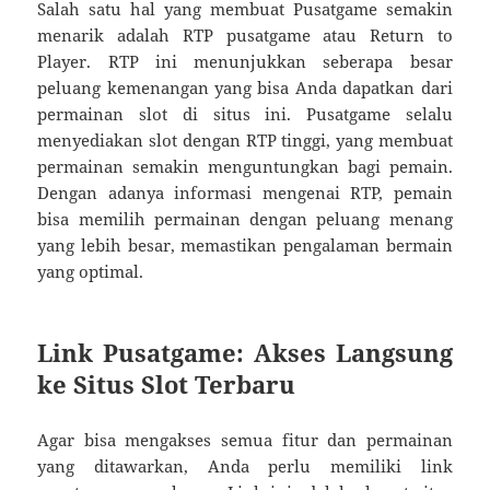
Salah satu hal yang membuat Pusatgame semakin
menarik adalah RTP pusatgame atau Return to
Player. RTP ini menunjukkan seberapa besar
peluang kemenangan yang bisa Anda dapatkan dari
permainan slot di situs ini. Pusatgame selalu
menyediakan slot dengan RTP tinggi, yang membuat
permainan semakin menguntungkan bagi pemain.
Dengan adanya informasi mengenai RTP, pemain
bisa memilih permainan dengan peluang menang
yang lebih besar, memastikan pengalaman bermain
yang optimal.
Link Pusatgame: Akses Langsung
ke Situs Slot Terbaru
Agar bisa mengakses semua fitur dan permainan
yang ditawarkan, Anda perlu memiliki link