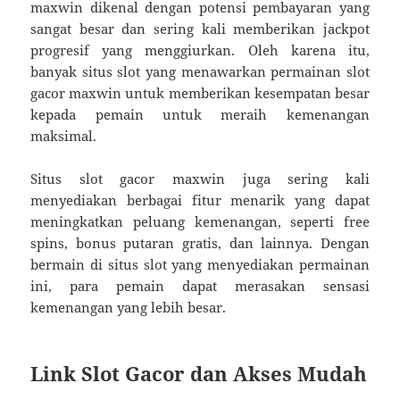
maxwin dikenal dengan potensi pembayaran yang
sangat besar dan sering kali memberikan jackpot
progresif yang menggiurkan. Oleh karena itu,
banyak situs slot yang menawarkan permainan slot
gacor maxwin untuk memberikan kesempatan besar
kepada pemain untuk meraih kemenangan
maksimal.
Situs slot gacor maxwin juga sering kali
menyediakan berbagai fitur menarik yang dapat
meningkatkan peluang kemenangan, seperti free
spins, bonus putaran gratis, dan lainnya. Dengan
bermain di situs slot yang menyediakan permainan
ini, para pemain dapat merasakan sensasi
kemenangan yang lebih besar.
Link Slot Gacor dan Akses Mudah