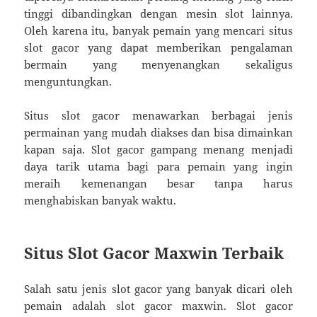
tinggi dibandingkan dengan mesin slot lainnya.
Oleh karena itu, banyak pemain yang mencari situs
slot gacor yang dapat memberikan pengalaman
bermain yang menyenangkan sekaligus
menguntungkan.
Situs slot gacor menawarkan berbagai jenis
permainan yang mudah diakses dan bisa dimainkan
kapan saja. Slot gacor gampang menang menjadi
daya tarik utama bagi para pemain yang ingin
meraih kemenangan besar tanpa harus
menghabiskan banyak waktu.
Situs Slot Gacor Maxwin Terbaik
Salah satu jenis slot gacor yang banyak dicari oleh
pemain adalah slot gacor maxwin. Slot gacor