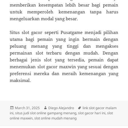
memberikan kesempatan lebih besar bagi pemain
untuk memperoleh kemenangan tanpa harus
mengeluarkan modal yang besar.
Situs slot gacor seperti Pusatgame menjadi pilihan
utama bagi pemain yang ingin bermain dengan
peluang menang yang tinggi dan mengakses
permainan slot terbaru dengan mudah. Dengan
berbagai jenis slot yang tersedia, pemain dapat
menemukan slot gacor maxwin yang sesuai dengan
preferensi mereka dan meraih kemenangan yang
maksimal.
Posted
Author
Tags
March 31, 2025
Diego Alejandro
link slot gacor malam
on
ini
,
situs judi slot online gampang menang
,
slot gacor hari ini
,
slot
online maxwin
,
slot online mudah menang