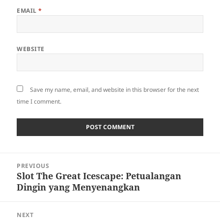
EMAIL
*
WEBSITE
Save my name, email, and website in this browser for the next
time I comment.
Post
PREVIOUS
navigation
Slot The Great Icescape: Petualangan
Previous
Dingin yang Menyenangkan
post:
NEXT