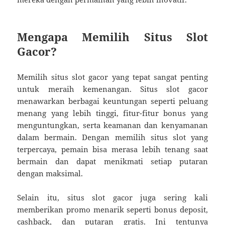
Mengapa Memilih Situs Slot
Gacor?
Memilih situs slot gacor yang tepat sangat penting
untuk meraih kemenangan. Situs slot gacor
menawarkan berbagai keuntungan seperti peluang
menang yang lebih tinggi, fitur-fitur bonus yang
menguntungkan, serta keamanan dan kenyamanan
dalam bermain. Dengan memilih situs slot yang
terpercaya, pemain bisa merasa lebih tenang saat
bermain dan dapat menikmati setiap putaran
dengan maksimal.
Selain itu, situs slot gacor juga sering kali
memberikan promo menarik seperti bonus deposit,
cashback, dan putaran gratis. Ini tentunya