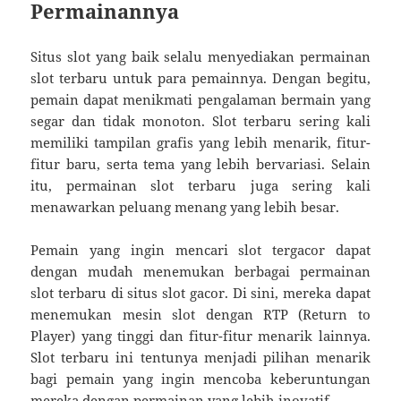
Permainannya
Situs slot yang baik selalu menyediakan permainan
slot terbaru untuk para pemainnya. Dengan begitu,
pemain dapat menikmati pengalaman bermain yang
segar dan tidak monoton. Slot terbaru sering kali
memiliki tampilan grafis yang lebih menarik, fitur-
fitur baru, serta tema yang lebih bervariasi. Selain
itu, permainan slot terbaru juga sering kali
menawarkan peluang menang yang lebih besar.
Pemain yang ingin mencari slot tergacor dapat
dengan mudah menemukan berbagai permainan
slot terbaru di situs slot gacor. Di sini, mereka dapat
menemukan mesin slot dengan RTP (Return to
Player) yang tinggi dan fitur-fitur menarik lainnya.
Slot terbaru ini tentunya menjadi pilihan menarik
bagi pemain yang ingin mencoba keberuntungan
mereka dengan permainan yang lebih inovatif.