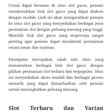
Untuk dapat bermain di situs slot gacor, pemain
membutuhkan link slot gacor yang dapat diakses
dengan mudah. Link ini akan mengarahkan pemain
ke situs slot gacor yang menyediakan berbagai jenis
permainan slot dengan peluang menang yang tinggi.
Memilih link slot gacor yang terpercaya sangat
penting agar pemain dapat menikmati permainan
secara aman dan nyaman.
Pusatgame merupakan salah satu situs yang
menawarkan berbagai link slot gacor dengan
pilihan permainan slot terbaru dan terpopuler. Situs
ini menyediakan akses mudah dan berbagai promo
menarik yang dapat dimanfaatkan oleh pemain
untuk meningkatkan peluang menang.
Slot Terbaru dan Varian