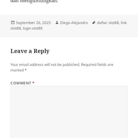
dan menguntungkan.
Posted
Author
Tags
September 26, 2025
Diego Alejandro
daftar slot88
,
link
on
slot88
,
login slot88
Leave a Reply
Your email address will not be published.
Required fields are
marked
*
COMMENT
*