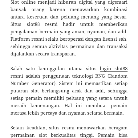
Slot online menjadi hiburan digital yang digemari
banyak orang karena menawarkan kombinasi
antara keseruan dan peluang menang yang besar.
Situs slot88 resmi hadir untuk memberikan
pengalaman bermain yang aman, nyaman, dan adil.
Platform resmi selalu beroperasi dengan lisensi sah,
sehingga semua aktivitas permainan dan transaksi
dijalankan secara transparan.
Salah satu keunggulan utama situs
login slot88
resmi adalah penggunaan teknologi RNG (Random
Number Generator). Sistem ini memastikan setiap
putaran slot berlangsung acak dan adil, sehingga
setiap pemain memiliki peluang yang setara untuk
meraih kemenangan. Hal ini membuat pemain
merasa lebih percaya dan nyaman selama bermain.
Selain keadilan, situs resmi menawarkan beragam
permainan slot berkualitas tinggi. Pemain bisa