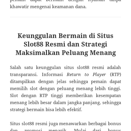
khawatir mengenai keamanan dana.
Keunggulan Bermain di Situs
Slot88 Resmi dan Strategi
Maksimalkan Peluang Menang
Salah satu keunggulan situs slot88 resmi adalah
transparansi. Informasi
Return to Player
(RTP)
ditampilkan dengan jelas sehingga pemain dapat
memilih slot dengan peluang menang lebih tinggi.
Slot dengan RTP tinggi memberikan kesempatan
menang lebih besar dalam jangka panjang, sehingga
strategi bermain bisa lebih efektif.
Situs slot88 resmi juga menawarkan berbagai bonus
dan promosi menarik. Mulai dari bonus