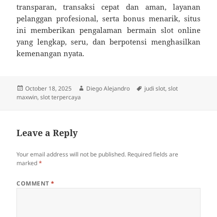
transparan, transaksi cepat dan aman, layanan
pelanggan profesional, serta bonus menarik, situs
ini memberikan pengalaman bermain slot online
yang lengkap, seru, dan berpotensi menghasilkan
kemenangan nyata.
Posted
Author
Tags
October 18, 2025
Diego Alejandro
judi slot
,
slot
on
maxwin
,
slot terpercaya
Leave a Reply
Your email address will not be published.
Required fields are
marked
*
COMMENT
*