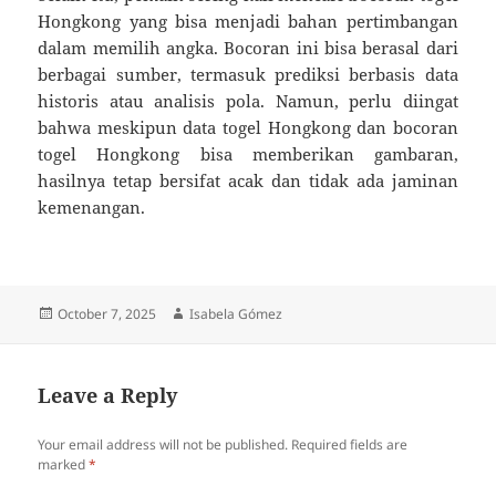
Hongkong yang bisa menjadi bahan pertimbangan
dalam memilih angka. Bocoran ini bisa berasal dari
berbagai sumber, termasuk prediksi berbasis data
historis atau analisis pola. Namun, perlu diingat
bahwa meskipun data togel Hongkong dan bocoran
togel Hongkong bisa memberikan gambaran,
hasilnya tetap bersifat acak dan tidak ada jaminan
kemenangan.
Posted
Author
October 7, 2025
Isabela Gómez
on
Leave a Reply
Your email address will not be published.
Required fields are
marked
*