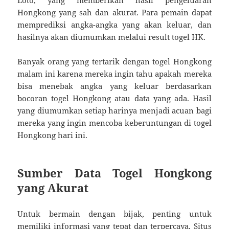
Loto, yang memberikan hasil pengeluaran
Hongkong yang sah dan akurat. Para pemain dapat
memprediksi angka-angka yang akan keluar, dan
hasilnya akan diumumkan melalui result togel HK.
Banyak orang yang tertarik dengan togel Hongkong
malam ini karena mereka ingin tahu apakah mereka
bisa menebak angka yang keluar berdasarkan
bocoran togel Hongkong atau data yang ada. Hasil
yang diumumkan setiap harinya menjadi acuan bagi
mereka yang ingin mencoba keberuntungan di togel
Hongkong hari ini.
Sumber Data Togel Hongkong
yang Akurat
Untuk bermain dengan bijak, penting untuk
memiliki informasi yang tepat dan terpercaya. Situs