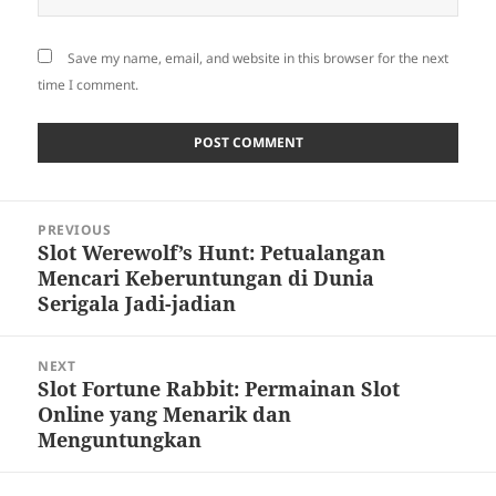
Save my name, email, and website in this browser for the next
time I comment.
Post
PREVIOUS
navigation
Slot Werewolf’s Hunt: Petualangan
Previous
Mencari Keberuntungan di Dunia
post:
Serigala Jadi-jadian
NEXT
Slot Fortune Rabbit: Permainan Slot
Next
Online yang Menarik dan
post:
Menguntungkan