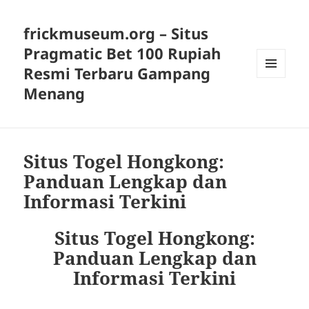
frickmuseum.org – Situs
Pragmatic Bet 100 Rupiah
Resmi Terbaru Gampang
MENU
Menang
AND
WIDGETS
Situs Togel Hongkong:
Panduan Lengkap dan
Informasi Terkini
Situs Togel Hongkong:
Panduan Lengkap dan
Informasi Terkini