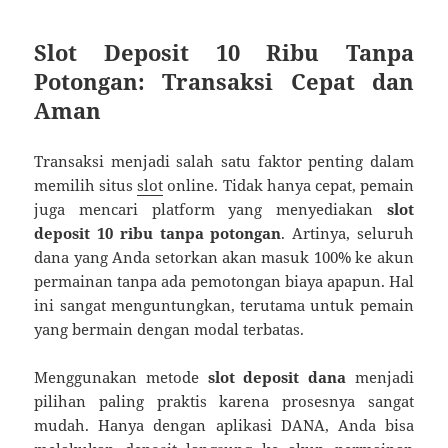
Slot Deposit 10 Ribu Tanpa
Potongan: Transaksi Cepat dan
Aman
Transaksi menjadi salah satu faktor penting dalam
memilih situs
slot
online. Tidak hanya cepat, pemain
juga mencari platform yang menyediakan
slot
deposit 10 ribu tanpa potongan
. Artinya, seluruh
dana yang Anda setorkan akan masuk 100% ke akun
permainan tanpa ada pemotongan biaya apapun. Hal
ini sangat menguntungkan, terutama untuk pemain
yang bermain dengan modal terbatas.
Menggunakan metode
slot deposit dana
menjadi
pilihan paling praktis karena prosesnya sangat
mudah. Hanya dengan aplikasi DANA, Anda bisa