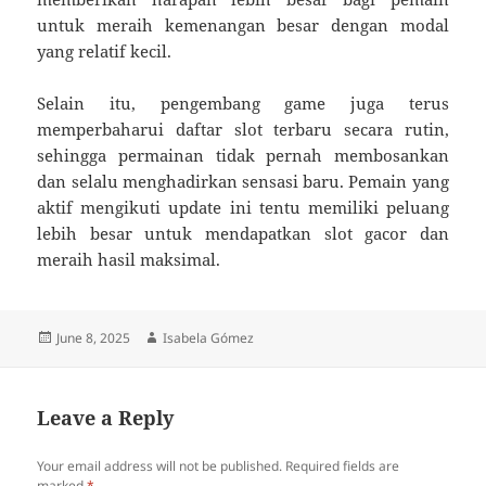
untuk meraih kemenangan besar dengan modal
yang relatif kecil.
Selain itu, pengembang game juga terus
memperbaharui daftar slot terbaru secara rutin,
sehingga permainan tidak pernah membosankan
dan selalu menghadirkan sensasi baru. Pemain yang
aktif mengikuti update ini tentu memiliki peluang
lebih besar untuk mendapatkan slot gacor dan
meraih hasil maksimal.
Posted
Author
June 8, 2025
Isabela Gómez
on
Leave a Reply
Your email address will not be published.
Required fields are
marked
*