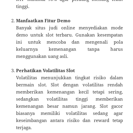
tinggi.
Manfaatkan Fitur Demo
Banyak situs judi online menyediakan mode
demo untuk slot terbaru. Gunakan kesempatan
ini untuk mencoba dan mengenali pola
keluarnya kemenangan tanpa harus
menggunakan uang asli.
Perhatikan Volatilitas Slot
Volatilitas menunjukkan tingkat risiko dalam
bermain slot. Slot dengan volatilitas rendah
memberikan kemenangan kecil tetapi sering,
sedangkan volatilitas tinggi memberikan
kemenangan besar namun jarang. Slot gacor
biasanya memiliki volatilitas sedang agar
keseimbangan antara risiko dan reward tetap
terjaga.