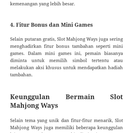
kemenangan yang lebih besar.
4. Fitur Bonus dan Mini Games
Selain putaran gratis, Slot Mahjong Ways juga sering
menghadirkan fitur bonus tambahan seperti mini
games. Dalam mini games ini, pemain biasanya
diminta untuk memilih simbol tertentu atau
melakukan aksi khusus untuk mendapatkan hadiah
tambahan.
Keunggulan Bermain Slot
Mahjong Ways
Selain tema yang unik dan fitur-fitur menarik, Slot
Mahjong Ways juga memiliki beberapa keunggulan