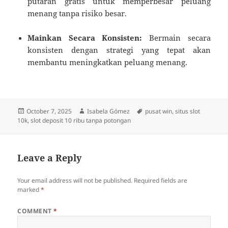
putaran gratis untuk memperbesar peluang
menang tanpa risiko besar.
Mainkan Secara Konsisten:
Bermain secara
konsisten dengan strategi yang tepat akan
membantu meningkatkan peluang menang.
Posted
Author
Tags
October 7, 2025
Isabela Gómez
pusat win
,
situs slot
on
10k
,
slot deposit 10 ribu tanpa potongan
Leave a Reply
Your email address will not be published.
Required fields are
marked
*
COMMENT
*