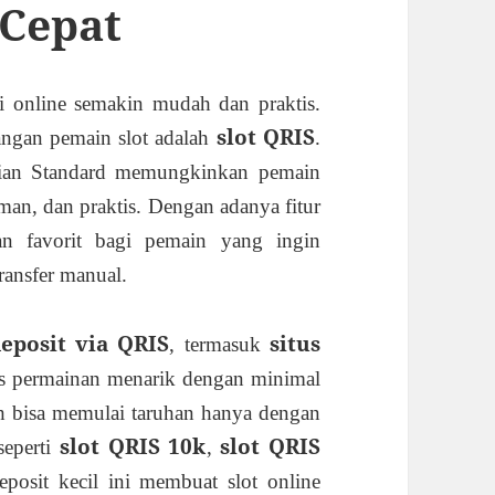
 Cepat
udi online semakin mudah dan praktis.
slot QRIS
langan pemain slot adalah
.
ian Standard memungkinkan pemain
man, dan praktis. Dengan adanya fitur
n favorit bagi pemain yang ingin
ransfer manual.
deposit via QRIS
situs
, termasuk
s permainan menarik dengan minimal
ah bisa memulai taruhan hanya dengan
slot QRIS 10k
slot QRIS
seperti
,
posit kecil ini membuat slot online