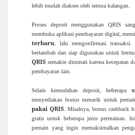
lebih mudah diakses oleh semua kalangan.
Proses deposit menggunakan QRIS sang
membuka aplikasi pembayaran digital, mem
terbaru
, lalu mengonfirmasi transaksi
bertambah dan siap digunakan untuk berma
QRIS
semakin diminati karena kecepatan 
pembayaran lain.
Selain kemudahan deposit, beberapa
menyediakan bonus menarik untuk pema
pakai QRIS
. Misalnya, bonus cashback hi
gratis untuk beberapa jenis permainan. I
pemain yang ingin memaksimalkan penga