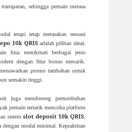
a transparan, sehingga pemain merasa
al tetapi tetap merasakan sensasi
depo 10k QRIS
adalah pilihan ideal.
n bisa menikmati berbagai jenis
modern dengan fitur bonus menarik.
menawarkan promo tambahan untuk
pun semakin tinggi.
sit juga mendorong pertumbuhan
nyak pemain tertarik mencoba platform
slot deposit 10k QRIS
an sistem
,
dan dengan modal minimal. Kepraktisan