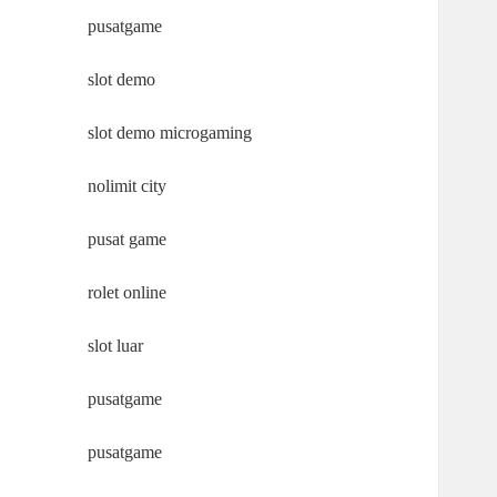
pusatgame
slot demo
slot demo microgaming
nolimit city
pusat game
rolet online
slot luar
pusatgame
pusatgame