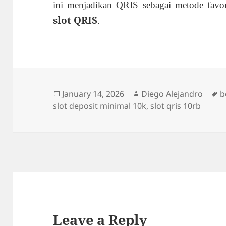
ini menjadikan QRIS sebagai metode favor
slot QRIS
.
Posted
Author
T
January 14, 2026
Diego Alejandro
b
on
slot deposit minimal 10k
,
slot qris 10rb
Leave a Reply