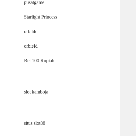
pusatgame
Starlight Princess
orbit4d
orbit4d
Bet 100 Rupiah
slot kamboja
situs slot88