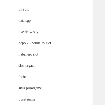
pg soft
data sgp
live draw sdy
depo 25 bonus 25 slot
habanero slot
slot tergacor
ibcbet
situs pusatgame
pusat game