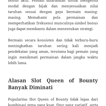
bonus aktif. Pemain disarankan untuk mengelola
modal dengan bijak dan menyesuaikan nilai
taruhan sesuai dengan gaya bermain masing-
masing. Memahami pola permainan dan
memperhatikan frekuensi munculnya simbol bonus
juga dapat membantu dalam menentukan strategi.
Bermain secara konsisten dan tidak terburu-buru
meningkatkan taruhan sering kali menjadi
pendekatan yang aman, terutama bagi pemain yang
ingin menikmati permainan dalam jangka waktu
lebih lama.
Alasan Slot Queen of Bounty
Banyak Diminati
Popularitas Slot Queen of Bounty tidak lepas dari
kombinasi tema yang kuat, fitur yang variatif, serta