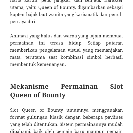
harta karun, peta, jangkar, dan senjata. Karakter
utama, yaitu Queen of Bounty, digambarkan sebagai
kapten bajak laut wanita yang karismatik dan penuh
percaya diri.
Animasi yang halus dan warna yang tajam membuat
permainan ini terasa hidup. Setiap putaran
memberikan pengalaman visual yang memanjakan
mata, terutama saat kombinasi simbol berhasil
membentuk kemenangan.
Mekanisme Permainan Slot
Queen of Bounty
Slot Queen of Bounty umumnya menggunakan
format gulungan klasik dengan beberapa paylines
yang telah ditentukan. Sistem permainannya mudah
dipahami, baik oleh pemain baru maupun pemain