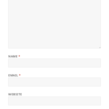
NAME
*
EMAIL
*
WEBSITE