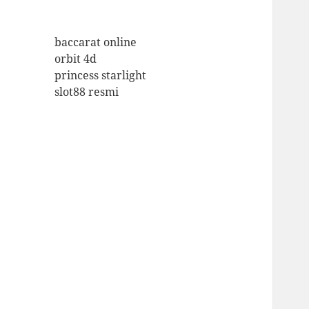
baccarat online
orbit 4d
princess starlight
slot88 resmi