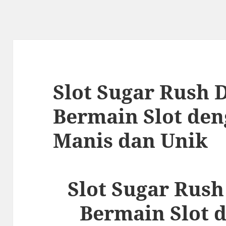
Slot Sugar Rush D
Bermain Slot de
Manis dan Unik
Slot Sugar Rush
Bermain Slot 