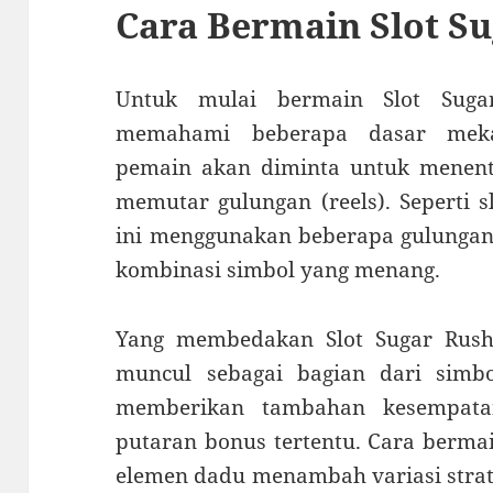
Cara Bermain Slot Su
Untuk mulai bermain Slot Suga
memahami beberapa dasar meka
pemain akan diminta untuk menen
memutar gulungan (reels). Seperti
ini menggunakan beberapa gulungan
kombinasi simbol yang menang.
Yang membedakan Slot Sugar Rush
muncul sebagai bagian dari simb
memberikan tambahan kesempat
putaran bonus tertentu. Cara berm
elemen dadu menambah variasi strat