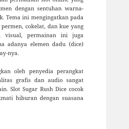
rmen dengan sentuhan warna-
k. Tema ini mengingatkan pada
permen, cokelat, dan kue yang
 visual, permainan ini juga
na adanya elemen dadu (dice)
ay-nya.
gkan oleh penyedia perangkat
itas grafis dan audio sangat
n. Slot Sugar Rush Dice cocok
kmati hiburan dengan suasana