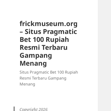
frickmuseum.org
– Situs Pragmatic
Bet 100 Rupiah
Resmi Terbaru
Gampang
Menang
Situs Pragmatic Bet 100 Rupiah
Resmi Terbaru Gampang
Menang
Copyright 2026