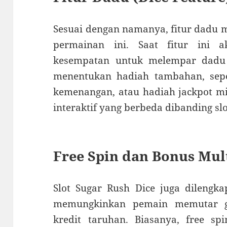
Sesuai dengan namanya, fitur dadu 
permainan ini. Saat fitur ini a
kesempatan untuk melempar dadu 
menentukan hadiah tambahan, seper
kemenangan, atau hadiah jackpot mi
interaktif yang berbeda dibanding slo
Free Spin dan Bonus Mult
Slot Sugar Rush Dice juga dilengka
memungkinkan pemain memutar g
kredit taruhan. Biasanya, free spi