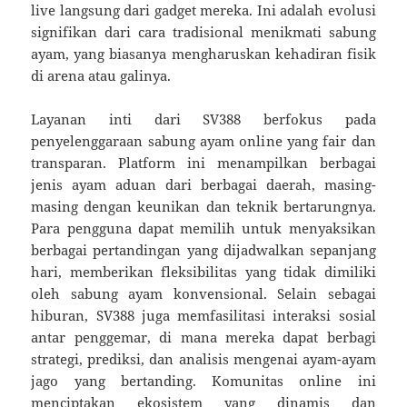
live langsung dari gadget mereka. Ini adalah evolusi
signifikan dari cara tradisional menikmati sabung
ayam, yang biasanya mengharuskan kehadiran fisik
di arena atau galinya.
Layanan inti dari SV388 berfokus pada
penyelenggaraan sabung ayam online yang fair dan
transparan. Platform ini menampilkan berbagai
jenis ayam aduan dari berbagai daerah, masing-
masing dengan keunikan dan teknik bertarungnya.
Para pengguna dapat memilih untuk menyaksikan
berbagai pertandingan yang dijadwalkan sepanjang
hari, memberikan fleksibilitas yang tidak dimiliki
oleh sabung ayam konvensional. Selain sebagai
hiburan, SV388 juga memfasilitasi interaksi sosial
antar penggemar, di mana mereka dapat berbagi
strategi, prediksi, dan analisis mengenai ayam-ayam
jago yang bertanding. Komunitas online ini
menciptakan ekosistem yang dinamis dan