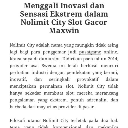
Menggali Inovasi dan
Sensasi Ekstrem dalam
Nolimit City Slot Gacor
Maxwin
Nolimit City adalah nama yang mungkin tidak asing
lagi bagi para penggemar judi
pusatgame
online,
khususnya di dunia slot. Didirikan pada tahun 2014,
provider asal Swedia ini telah berhasil mencuri
perhatian industri dengan pendekatan yang berani,
inovatif, dan seringkali provokatif dalam
menciptakan permainan slot. Nolimit City tidak
hanya sekadar membuat slot; mereka merancang
pengalaman yang ekstrem, penuh adrenalin, dan
berbeda dari mayoritas provider di pasar.
Filosofi utama Nolimit City terletak pada dua hal:
tema yang tidak konvensional dan mekanika