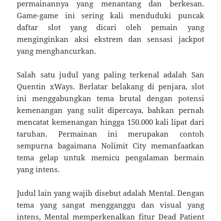
permainannya yang menantang dan berkesan.
Game-game ini sering kali menduduki puncak
daftar slot yang dicari oleh pemain yang
menginginkan aksi ekstrem dan sensasi jackpot
yang menghancurkan.
Salah satu judul yang paling terkenal adalah San
Quentin xWays. Berlatar belakang di penjara, slot
ini menggabungkan tema brutal dengan potensi
kemenangan yang sulit dipercaya, bahkan pernah
mencatat kemenangan hingga 150.000 kali lipat dari
taruhan. Permainan ini merupakan contoh
sempurna bagaimana Nolimit City memanfaatkan
tema gelap untuk memicu pengalaman bermain
yang intens.
Judul lain yang wajib disebut adalah Mental. Dengan
tema yang sangat mengganggu dan visual yang
intens, Mental memperkenalkan fitur Dead Patient