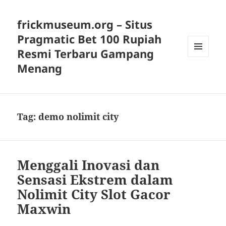
frickmuseum.org – Situs
Pragmatic Bet 100 Rupiah
Resmi Terbaru Gampang
MENU
Menang
AND
WIDGETS
Tag:
demo nolimit city
Menggali Inovasi dan
Sensasi Ekstrem dalam
Nolimit City Slot Gacor
Maxwin