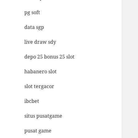
pg soft
data sgp
live draw sdy
depo 25 bonus 25 slot
habanero slot
slot tergacor
ibcbet
situs pusatgame
pusat game