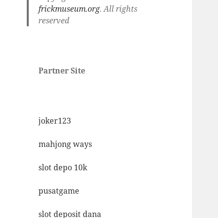
frickmuseum.org
. All rights
reserved
Partner Site
joker123
mahjong ways
slot depo 10k
pusatgame
slot deposit dana