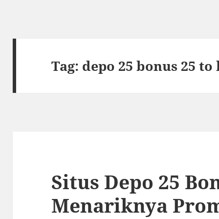
Tag:
depo 25 bonus 25 to 
Situs Depo 25 Bon
Menariknya Prom