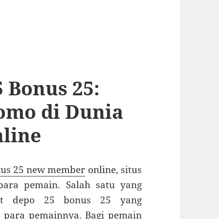
5 Bonus 25:
omo di Dunia
nline
nus 25 new member
online, situs
 para pemain. Salah satu yang
lot depo 25 bonus 25 yang
 para pemainnya. Bagi pemain