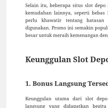
Selain itu, beberapa situs slot de
kemudahan lainnya, seperti bebas I
perlu khawatir tentang batasan
digunakan. Promo ini semakin popu
besar untuk meraih kemenangan den
Keunggulan Slot Dep
1. Bonus Langsung Terse
Keunggulan utama dari slot dep
langsung yang didapatkan begitu