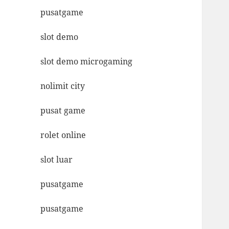
pusatgame
slot demo
slot demo microgaming
nolimit city
pusat game
rolet online
slot luar
pusatgame
pusatgame