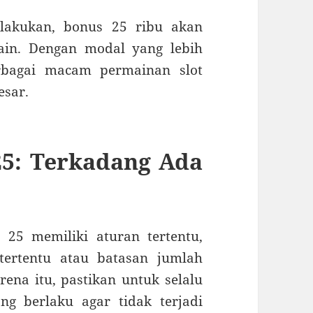
ilakukan, bonus 25 ribu akan
ain. Dengan modal yang lebih
rbagai macam permainan slot
esar.
25: Terkadang Ada
 25 memiliki aturan tertentu,
tertentu atau batasan jumlah
ena itu, pastikan untuk selalu
g berlaku agar tidak terjadi