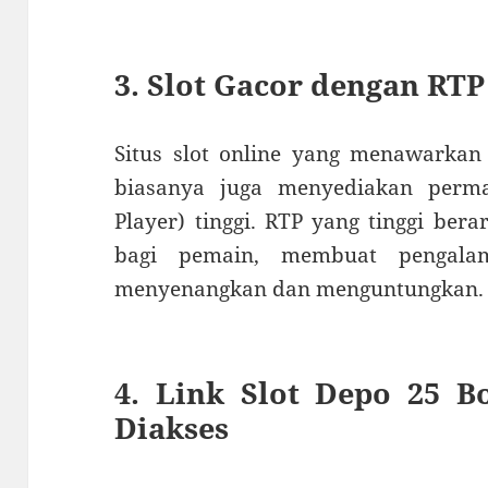
3. Slot Gacor dengan RTP
Situs slot online yang menawarkan
biasanya juga menyediakan perm
Player) tinggi. RTP yang tinggi ber
bagi pemain, membuat pengala
menyenangkan dan menguntungkan.
4. Link Slot Depo 25 
Diakses