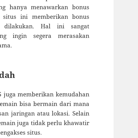
yang hanya menawarkan bonus
, situs ini memberikan bonus
t dilakukan. Hal ini sangat
ng ingin segera merasakan
ama.
udah
 25 juga memberikan kemudahan
 pemain bisa bermain dari mana
an jaringan atau lokasi. Selain
emain juga tidak perlu khawatir
engakses situs.