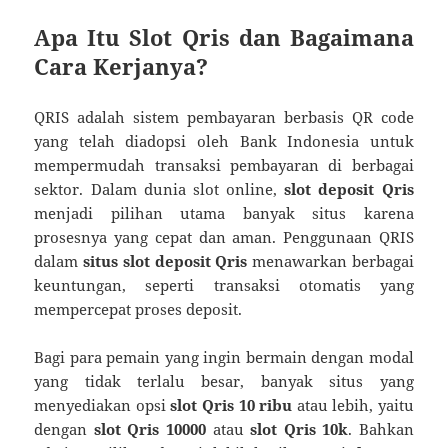
Apa Itu Slot Qris dan Bagaimana
Cara Kerjanya?
QRIS adalah sistem pembayaran berbasis QR code
yang telah diadopsi oleh Bank Indonesia untuk
mempermudah transaksi pembayaran di berbagai
sektor. Dalam dunia slot online,
slot deposit Qris
menjadi pilihan utama banyak situs karena
prosesnya yang cepat dan aman. Penggunaan QRIS
dalam
situs slot deposit Qris
menawarkan berbagai
keuntungan, seperti transaksi otomatis yang
mempercepat proses deposit.
Bagi para pemain yang ingin bermain dengan modal
yang tidak terlalu besar, banyak situs yang
menyediakan opsi
slot Qris 10 ribu
atau lebih, yaitu
dengan
slot Qris 10000
atau
slot Qris 10k
. Bahkan