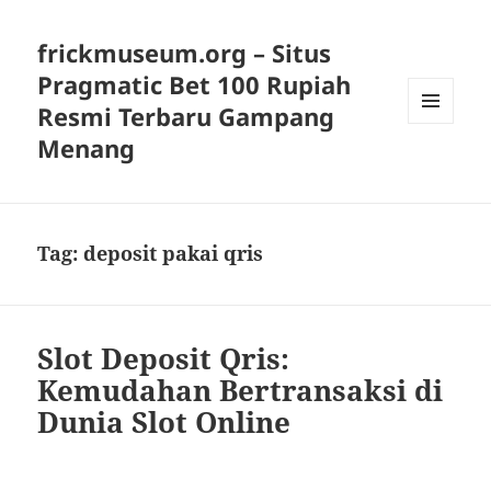
frickmuseum.org – Situs
Pragmatic Bet 100 Rupiah
Resmi Terbaru Gampang
MENU
Menang
AND
WIDGETS
Tag:
deposit pakai qris
Slot Deposit Qris:
Kemudahan Bertransaksi di
Dunia Slot Online