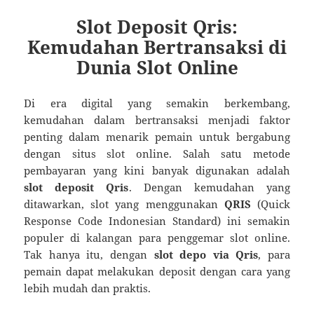
Slot Deposit Qris:
Kemudahan Bertransaksi di
Dunia Slot Online
Di era digital yang semakin berkembang,
kemudahan dalam bertransaksi menjadi faktor
penting dalam menarik pemain untuk bergabung
dengan situs slot online. Salah satu metode
pembayaran yang kini banyak digunakan adalah
slot deposit Qris
. Dengan kemudahan yang
ditawarkan, slot yang menggunakan
QRIS
(Quick
Response Code Indonesian Standard) ini semakin
populer di kalangan para penggemar slot online.
Tak hanya itu, dengan
slot depo via Qris
, para
pemain dapat melakukan deposit dengan cara yang
lebih mudah dan praktis.