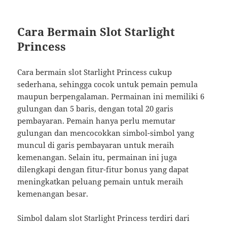
Cara Bermain Slot Starlight
Princess
Cara bermain slot Starlight Princess cukup
sederhana, sehingga cocok untuk pemain pemula
maupun berpengalaman. Permainan ini memiliki 6
gulungan dan 5 baris, dengan total 20 garis
pembayaran. Pemain hanya perlu memutar
gulungan dan mencocokkan simbol-simbol yang
muncul di garis pembayaran untuk meraih
kemenangan. Selain itu, permainan ini juga
dilengkapi dengan fitur-fitur bonus yang dapat
meningkatkan peluang pemain untuk meraih
kemenangan besar.
Simbol dalam slot Starlight Princess terdiri dari