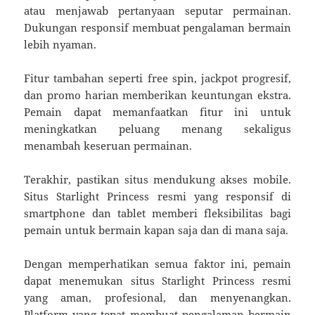
atau menjawab pertanyaan seputar permainan.
Dukungan responsif membuat pengalaman bermain
lebih nyaman.
Fitur tambahan seperti free spin, jackpot progresif,
dan promo harian memberikan keuntungan ekstra.
Pemain dapat memanfaatkan fitur ini untuk
meningkatkan peluang menang sekaligus
menambah keseruan permainan.
Terakhir, pastikan situs mendukung akses mobile.
Situs Starlight Princess resmi yang responsif di
smartphone dan tablet memberi fleksibilitas bagi
pemain untuk bermain kapan saja dan di mana saja.
Dengan memperhatikan semua faktor ini, pemain
dapat menemukan situs Starlight Princess resmi
yang aman, profesional, dan menyenangkan.
Platform yang tepat membuat pengalaman bermain