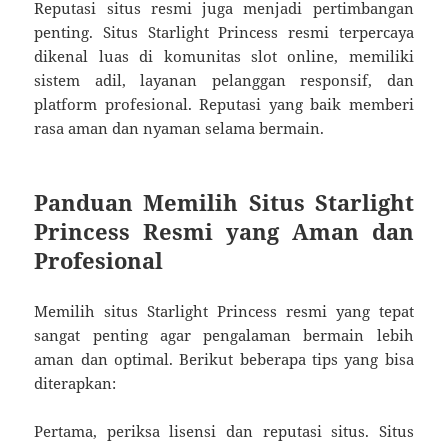
Reputasi situs resmi juga menjadi pertimbangan
penting. Situs Starlight Princess resmi terpercaya
dikenal luas di komunitas slot online, memiliki
sistem adil, layanan pelanggan responsif, dan
platform profesional. Reputasi yang baik memberi
rasa aman dan nyaman selama bermain.
Panduan Memilih Situs Starlight
Princess Resmi yang Aman dan
Profesional
Memilih situs Starlight Princess resmi yang tepat
sangat penting agar pengalaman bermain lebih
aman dan optimal. Berikut beberapa tips yang bisa
diterapkan:
Pertama, periksa lisensi dan reputasi situs. Situs