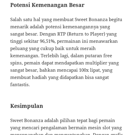
Potensi Kemenangan Besar
Salah satu hal yang membuat Sweet Bonanza begitu
menarik adalah potensi kemenangannya yang
sangat besar. Dengan RTP (Return to Player) yang
tinggi sekitar 96,51%, permainan ini menawarkan
peluang yang cukup baik untuk meraih
kemenangan. Terlebih lagi, dalam putaran free
spins, pemain dapat mendapatkan multiplier yang
sangat besar, bahkan mencapai 100x lipat, yang
membuat hadiah yang didapatkan bisa sangat
fantastis.
Kesimpulan
Sweet Bonanza adalah pilihan tepat bagi pemain
yang mencari pengalaman bermain mesin slot yang
menyenangkan dan menguntungkan. Dengan grafis