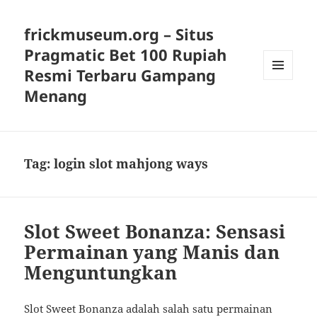
frickmuseum.org – Situs
Pragmatic Bet 100 Rupiah
Resmi Terbaru Gampang
MENU
Menang
AND
WIDGETS
Tag:
login slot mahjong ways
Slot Sweet Bonanza: Sensasi
Permainan yang Manis dan
Menguntungkan
Slot Sweet Bonanza adalah salah satu permainan