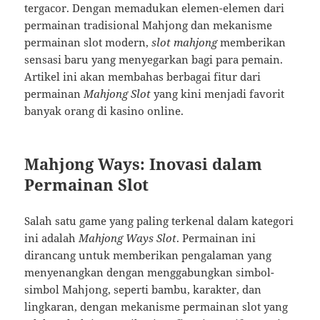
tergacor
. Dengan memadukan elemen-elemen dari
permainan tradisional Mahjong dan mekanisme
permainan slot modern,
slot mahjong
memberikan
sensasi baru yang menyegarkan bagi para pemain.
Artikel ini akan membahas berbagai fitur dari
permainan
Mahjong Slot
yang kini menjadi favorit
banyak orang di kasino online.
Mahjong Ways: Inovasi dalam
Permainan Slot
Salah satu game yang paling terkenal dalam kategori
ini adalah
Mahjong Ways Slot
. Permainan ini
dirancang untuk memberikan pengalaman yang
menyenangkan dengan menggabungkan simbol-
simbol Mahjong, seperti bambu, karakter, dan
lingkaran, dengan mekanisme permainan slot yang