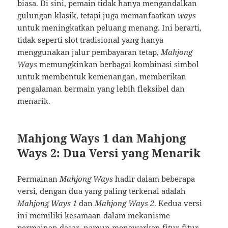
biasa. Di sini, pemain tidak hanya mengandalkan
gulungan klasik, tetapi juga memanfaatkan
ways
untuk meningkatkan peluang menang. Ini berarti,
tidak seperti slot tradisional yang hanya
menggunakan jalur pembayaran tetap,
Mahjong
Ways
memungkinkan berbagai kombinasi simbol
untuk membentuk kemenangan, memberikan
pengalaman bermain yang lebih fleksibel dan
menarik.
Mahjong Ways 1 dan Mahjong
Ways 2: Dua Versi yang Menarik
Permainan
Mahjong Ways
hadir dalam beberapa
versi, dengan dua yang paling terkenal adalah
Mahjong Ways 1
dan
Mahjong Ways 2
. Kedua versi
ini memiliki kesamaan dalam mekanisme
permainan dasar, namun menawarkan fitur-fitur