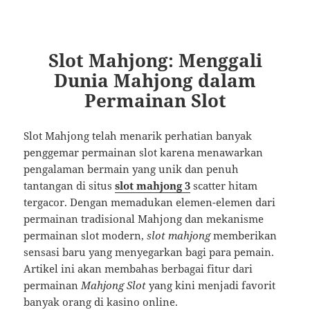
Slot Mahjong: Menggali
Dunia Mahjong dalam
Permainan Slot
Slot Mahjong telah menarik perhatian banyak
penggemar permainan slot karena menawarkan
pengalaman bermain yang unik dan penuh
tantangan di situs
slot mahjong 3
scatter hitam
tergacor
. Dengan memadukan elemen-elemen dari
permainan tradisional Mahjong dan mekanisme
permainan slot modern,
slot mahjong
memberikan
sensasi baru yang menyegarkan bagi para pemain.
Artikel ini akan membahas berbagai fitur dari
permainan
Mahjong Slot
yang kini menjadi favorit
banyak orang di kasino online.