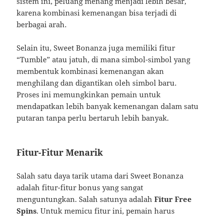
sistem ini, peluang menang menjadi lebih besar,
karena kombinasi kemenangan bisa terjadi di
berbagai arah.
Selain itu, Sweet Bonanza juga memiliki fitur
“Tumble” atau jatuh, di mana simbol-simbol yang
membentuk kombinasi kemenangan akan
menghilang dan digantikan oleh simbol baru.
Proses ini memungkinkan pemain untuk
mendapatkan lebih banyak kemenangan dalam satu
putaran tanpa perlu bertaruh lebih banyak.
Fitur-Fitur Menarik
Salah satu daya tarik utama dari Sweet Bonanza
adalah fitur-fitur bonus yang sangat
menguntungkan. Salah satunya adalah
Fitur Free
Spins
. Untuk memicu fitur ini, pemain harus