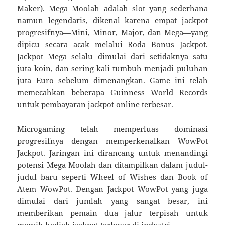
Maker). Mega Moolah adalah slot yang sederhana
namun legendaris, dikenal karena empat jackpot
progresifnya—Mini, Minor, Major, dan Mega—yang
dipicu secara acak melalui Roda Bonus Jackpot.
Jackpot Mega selalu dimulai dari setidaknya satu
juta koin, dan sering kali tumbuh menjadi puluhan
juta Euro sebelum dimenangkan. Game ini telah
memecahkan beberapa Guinness World Records
untuk pembayaran jackpot online terbesar.
Microgaming telah memperluas dominasi
progresifnya dengan memperkenalkan WowPot
Jackpot. Jaringan ini dirancang untuk menandingi
potensi Mega Moolah dan ditampilkan dalam judul-
judul baru seperti Wheel of Wishes dan Book of
Atem WowPot. Dengan Jackpot WowPot yang juga
dimulai dari jumlah yang sangat besar, ini
memberikan pemain dua jalur terpisah untuk