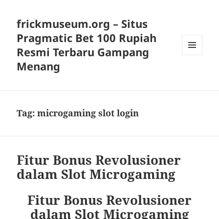
frickmuseum.org – Situs
Pragmatic Bet 100 Rupiah
Resmi Terbaru Gampang
MENU
Menang
AND
WIDGETS
Tag:
microgaming slot login
Fitur Bonus Revolusioner
dalam Slot Microgaming
Fitur Bonus Revolusioner
dalam Slot Microgaming