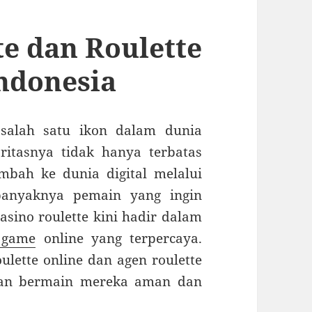
e dan Roulette
Indonesia
 salah satu ikon dalam dunia
ritasnya tidak hanya terbatas
ambah ke dunia digital melalui
 banyaknya pemain yang ingin
sino roulette kini hadir dalam
 game
online yang terpercaya.
lette online dan agen roulette
man bermain mereka aman dan