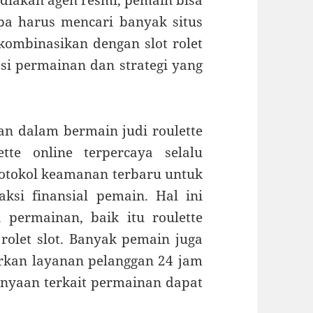
isediakan agen resmi, pemain bisa
a harus mencari banyak situs
dikombinasikan dengan slot rolet
si permainan dan strategi yang
n dalam bermain judi roulette
ette online terpercaya selalu
otokol keamanan terbaru untuk
ksi finansial pemain. Hal ini
permainan, baik itu roulette
u rolet slot. Banyak pemain juga
rkan layanan pelanggan 24 jam
tanyaan terkait permainan dapat