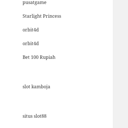
pusatgame
Starlight Princess
orbit4d
orbit4d
Bet 100 Rupiah
slot kamboja
situs slot88