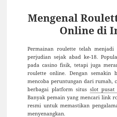
Mengenal Roulett
Online di 
Permainan roulette telah menjadi
perjudian sejak abad ke-18. Popula
pada casino fisik, tetapi juga mer
roulette online. Dengan semakin
mencoba peruntungan dari rumah, ca
berbagai platform situs
slot pusat
Banyak pemain yang mencari link rou
resmi untuk memastikan pengala
menyenangkan.