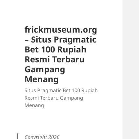
frickmuseum.org
– Situs Pragmatic
Bet 100 Rupiah
Resmi Terbaru
Gampang
Menang
Situs Pragmatic Bet 100 Rupiah
Resmi Terbaru Gampang
Menang
Copyright 2026