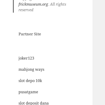
frickmuseum.org
. All rights
reserved
Partner Site
joker123
mahjong ways
slot depo 10k
pusatgame
slot deposit dana