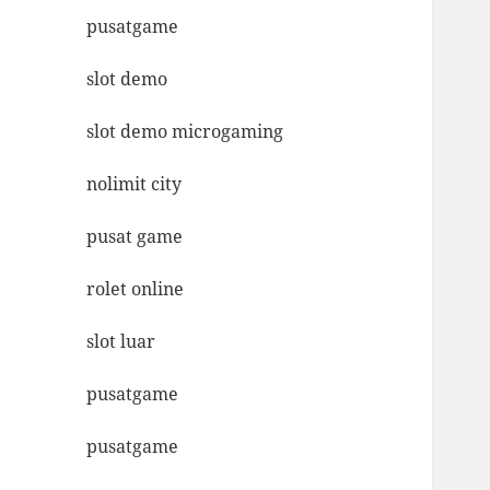
pusatgame
slot demo
slot demo microgaming
nolimit city
pusat game
rolet online
slot luar
pusatgame
pusatgame