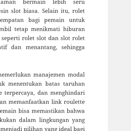
alaman bermain lebih seru
 slot biasa. Selain itu, rolet
sempatan bagi pemain untuk
mbil tetap menikmati hiburan
perti rolet slot dan slot rolet
atif dan menantang, sehingga
a memerlukan manajemen modal
tuk menentukan batas taruhan
ne terpercaya, dan menghindari
gan memanfaatkan link roulette
 pemain bisa memastikan bahwa
akukan dalam lingkungan yang
 menjadi pilihan yang ideal bagi