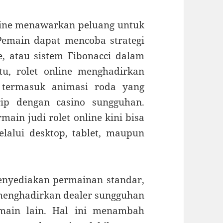
nline menawarkan peluang untuk
Pemain dapat mencoba strategi
e, atau sistem Fibonacci dalam
tu, rolet online menghadirkan
 termasuk animasi roda yang
rip dengan casino sungguhan.
ain judi rolet online kini bisa
lalui desktop, tablet, maupun
menyediakan permainan standar,
g menghadirkan dealer sungguhan
emain lain. Hal ini menambah