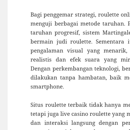
Bagi penggemar strategi, roulette o
menguji berbagai metode taruhan. 
taruhan progresif, sistem Martingal
bermain judi roulette. Sementara i
pengalaman visual yang menarik,
realistis dan efek suara yang mi
Dengan perkembangan teknologi, berm
dilakukan tanpa hambatan, baik me
smartphone.
Situs roulette terbaik tidak hanya 
tetapi juga live casino roulette yan
dan interaksi langsung dengan p