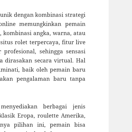
unik dengan kombinasi strategi
e online memungkinkan pemain
, kombinasi angka, warna, atau
tus rolet terpercaya, fitur live
 profesional, sehingga sensasi
 dirasakan secara virtual. Hal
iminati, baik oleh pemain baru
sakan pengalaman baru tanpa
menyediakan berbagai jenis
klasik Eropa, roulette Amerika,
nya pilihan ini, pemain bisa