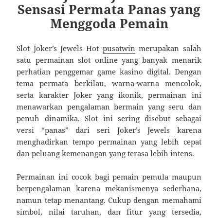
Sensasi Permata Panas yang
Menggoda Pemain
Slot Joker’s Jewels Hot
pusatwin
merupakan salah
satu permainan slot online yang banyak menarik
perhatian penggemar game kasino digital. Dengan
tema permata berkilau, warna-warna mencolok,
serta karakter Joker yang ikonik, permainan ini
menawarkan pengalaman bermain yang seru dan
penuh dinamika. Slot ini sering disebut sebagai
versi “panas” dari seri Joker’s Jewels karena
menghadirkan tempo permainan yang lebih cepat
dan peluang kemenangan yang terasa lebih intens.
Permainan ini cocok bagi pemain pemula maupun
berpengalaman karena mekanismenya sederhana,
namun tetap menantang. Cukup dengan memahami
simbol, nilai taruhan, dan fitur yang tersedia,