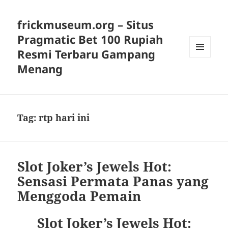
frickmuseum.org – Situs
Pragmatic Bet 100 Rupiah
Resmi Terbaru Gampang
MENU
Menang
AND
WIDGETS
Tag:
rtp hari ini
Slot Joker’s Jewels Hot:
Sensasi Permata Panas yang
Menggoda Pemain
Slot Joker’s Jewels Hot: