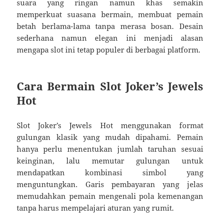
suara yang ringan namun khas semakin
memperkuat suasana bermain, membuat pemain
betah berlama-lama tanpa merasa bosan. Desain
sederhana namun elegan ini menjadi alasan
mengapa slot ini tetap populer di berbagai platform.
Cara Bermain Slot Joker’s Jewels
Hot
Slot Joker’s Jewels Hot menggunakan format
gulungan klasik yang mudah dipahami. Pemain
hanya perlu menentukan jumlah taruhan sesuai
keinginan, lalu memutar gulungan untuk
mendapatkan kombinasi simbol yang
menguntungkan. Garis pembayaran yang jelas
memudahkan pemain mengenali pola kemenangan
tanpa harus mempelajari aturan yang rumit.