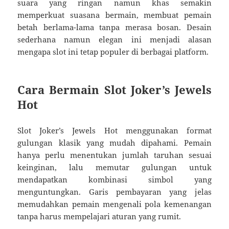
suara yang ringan namun khas semakin
memperkuat suasana bermain, membuat pemain
betah berlama-lama tanpa merasa bosan. Desain
sederhana namun elegan ini menjadi alasan
mengapa slot ini tetap populer di berbagai platform.
Cara Bermain Slot Joker’s Jewels
Hot
Slot Joker’s Jewels Hot menggunakan format
gulungan klasik yang mudah dipahami. Pemain
hanya perlu menentukan jumlah taruhan sesuai
keinginan, lalu memutar gulungan untuk
mendapatkan kombinasi simbol yang
menguntungkan. Garis pembayaran yang jelas
memudahkan pemain mengenali pola kemenangan
tanpa harus mempelajari aturan yang rumit.