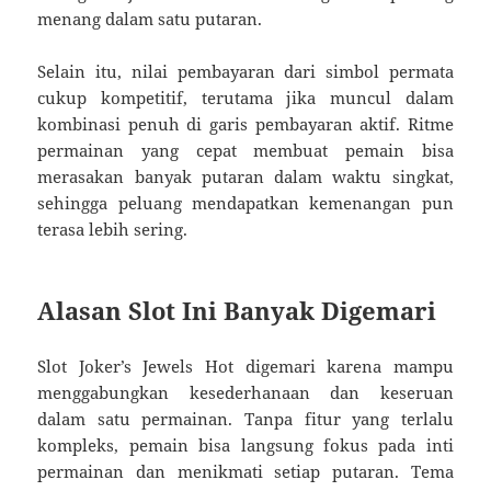
menang dalam satu putaran.
Selain itu, nilai pembayaran dari simbol permata
cukup kompetitif, terutama jika muncul dalam
kombinasi penuh di garis pembayaran aktif. Ritme
permainan yang cepat membuat pemain bisa
merasakan banyak putaran dalam waktu singkat,
sehingga peluang mendapatkan kemenangan pun
terasa lebih sering.
Alasan Slot Ini Banyak Digemari
Slot Joker’s Jewels Hot digemari karena mampu
menggabungkan kesederhanaan dan keseruan
dalam satu permainan. Tanpa fitur yang terlalu
kompleks, pemain bisa langsung fokus pada inti
permainan dan menikmati setiap putaran. Tema