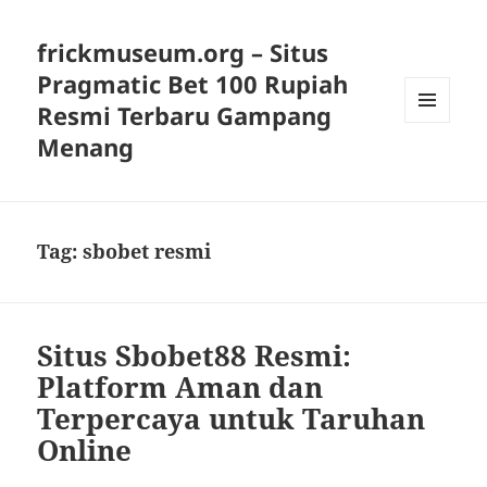
frickmuseum.org – Situs
Pragmatic Bet 100 Rupiah
Resmi Terbaru Gampang
MENU
Menang
AND
WIDGETS
Tag:
sbobet resmi
Situs Sbobet88 Resmi:
Platform Aman dan
Terpercaya untuk Taruhan
Online