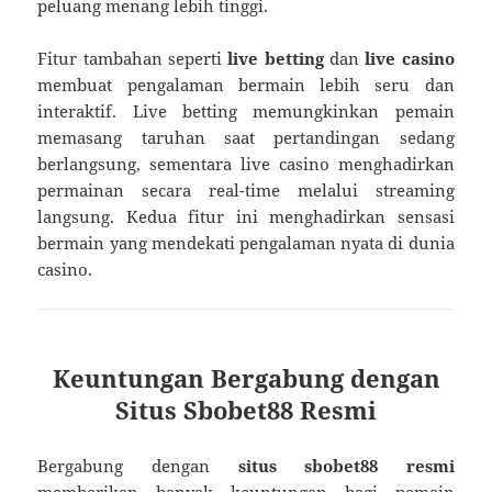
peluang menang lebih tinggi.
Fitur tambahan seperti
live betting
dan
live casino
membuat pengalaman bermain lebih seru dan
interaktif. Live betting memungkinkan pemain
memasang taruhan saat pertandingan sedang
berlangsung, sementara live casino menghadirkan
permainan secara real-time melalui streaming
langsung. Kedua fitur ini menghadirkan sensasi
bermain yang mendekati pengalaman nyata di dunia
casino.
Keuntungan Bergabung dengan
Situs Sbobet88 Resmi
Bergabung dengan
situs sbobet88 resmi