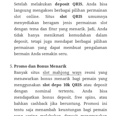
Setelah melakukan
deposit QRIS
, Anda bisa
langsung mengakses berbagai pilihan permainan
slot online. Situs
slot QRIS
umumnya
menyediakan beragam jenis permainan slot
dengan tema dan fitur yang menarik. Jadi, Anda
tidak hanya menikmati kemudahan dalam
deposit, tetapi juga mendapat berbagai pilihan
permainan yang dapat membuat pengalaman
bermain Anda semakin seru.
Promo dan Bonus Menarik
Banyak situs
slot mahjong ways
resmi yang
menawarkan bonus menarik bagi pemain yang
menggunakan
slot depo 10k QRIS
atau deposit
dengan nominal tertentu. Anda bisa
mendapatkan bonus deposit, free spins, atau
bahkan cashback jika beruntung. Promosi ini
tentu saja menambah keuntungan bagi pemain
yang sering melakukan deposit menggunakan