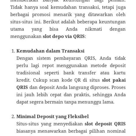
Tidak hanya soal kemudahan transaksi, tetapi juga
berbagai promosi menarik yang ditawarkan oleh
situs-situs ini. Berikut adalah beberapa keuntungan
utama yang bisa Anda nikmati dengan
menggunakan
slot depo via QRIS
:
Kemudahan dalam Transaksi
Dengan sistem pembayaran QRIS, Anda tidak
perlu lagi repot menggunakan metode deposit
tradisional seperti bank transfer atau kartu
kredit. Cukup scan kode QR di situs
slot pakai
QRIS
dan deposit Anda langsung diproses. Proses
ini jauh lebih cepat dan praktis, sehingga Anda
dapat segera bermain tanpa menunggu lama.
Minimal Deposit yang Fleksibel
Situs-situs yang menyediakan
slot deposit QRIS
biasanya menawarkan berbagai pilihan nominal