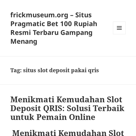
frickmuseum.org – Situs
Pragmatic Bet 100 Rupiah
Resmi Terbaru Gampang
MENU
Menang
AND
WIDGETS
Tag:
situs slot deposit pakai qris
Menikmati Kemudahan Slot
Deposit QRIS: Solusi Terbaik
untuk Pemain Online
Menikmati Kemudahan Slot