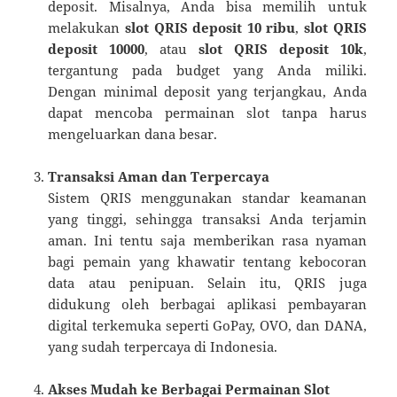
deposit. Misalnya, Anda bisa memilih untuk
melakukan
slot QRIS deposit 10 ribu
,
slot QRIS
deposit 10000
, atau
slot QRIS deposit 10k
,
tergantung pada budget yang Anda miliki.
Dengan minimal deposit yang terjangkau, Anda
dapat mencoba permainan slot tanpa harus
mengeluarkan dana besar.
Transaksi Aman dan Terpercaya
Sistem QRIS menggunakan standar keamanan
yang tinggi, sehingga transaksi Anda terjamin
aman. Ini tentu saja memberikan rasa nyaman
bagi pemain yang khawatir tentang kebocoran
data atau penipuan. Selain itu, QRIS juga
didukung oleh berbagai aplikasi pembayaran
digital terkemuka seperti GoPay, OVO, dan DANA,
yang sudah terpercaya di Indonesia.
Akses Mudah ke Berbagai Permainan Slot