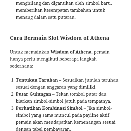
menghilang dan digantikan oleh simbol baru,
memberikan kesempatan tambahan untuk
menang dalam satu putaran.
Cara Bermain Slot Wisdom of Athena
Untuk memainkan
Wisdom of Athena
, pemain
hanya perlu mengikuti beberapa langkah
sederhana:
Tentukan Taruhan
– Sesuaikan jumlah taruhan
sesuai dengan anggaran yang dimiliki.
Putar Gulungan
– Tekan tombol putar dan
biarkan simbol-simbol jatuh pada tempatnya.
Perhatikan Kombinasi Simbol
– Jika simbol-
simbol yang sama muncul pada payline aktif,
pemain akan mendapatkan kemenangan sesuai
dengan tabel pembayaran.