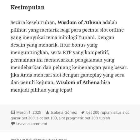
Kesimpulan
Secara keseluruhan,
Wisdom of Athena
adalah
pilihan yang menarik bagi para pecinta slot online
yang menyukai tema mitologi Yunani. Dengan
desain yang menarik, fitur bonus yang
menguntungkan, serta RTP yang kompetitif,
permainan ini menawarkan pengalaman yang
mendebarkan dan peluang kemenangan yang besar.
Jika Anda mencari slot dengan gameplay yang seru
dan penuh kejutan,
Wisdom of Athena
bisa
menjadi pilihan yang tepat!
Posted
Author
Tags
March 1, 2025
Isabela Gómez
bet 200 rupiah
,
situs slot
on
gacor bet 200
,
slot bet 100
,
slot pragmatic bet 200 rupiah
on Wisdom of Athena: Slot Bertema Mitologi Yunani 
Leave a comment