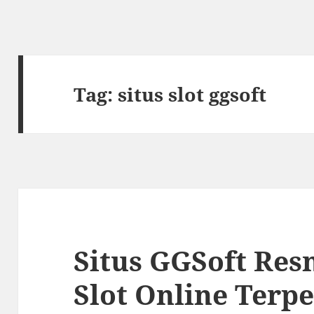
Tag:
situs slot ggsoft
Situs GGSoft Res
Slot Online Terp