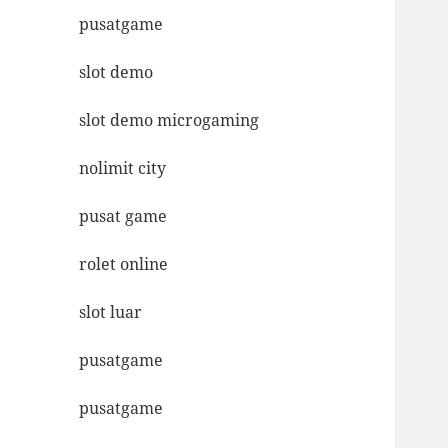
pusatgame
slot demo
slot demo microgaming
nolimit city
pusat game
rolet online
slot luar
pusatgame
pusatgame