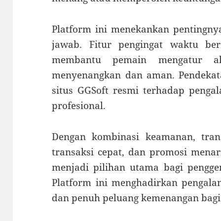
Platform ini menekankan pentingny
jawab. Fitur pengingat waktu be
membantu pemain mengatur akt
menyenangkan dan aman. Pendekat
situs GGSoft resmi terhadap penga
profesional.
Dengan kombinasi keamanan, transp
transaksi cepat, dan promosi menar
menjadi pilihan utama bagi penggem
Platform ini menghadirkan pengala
dan penuh peluang kemenangan bagi 