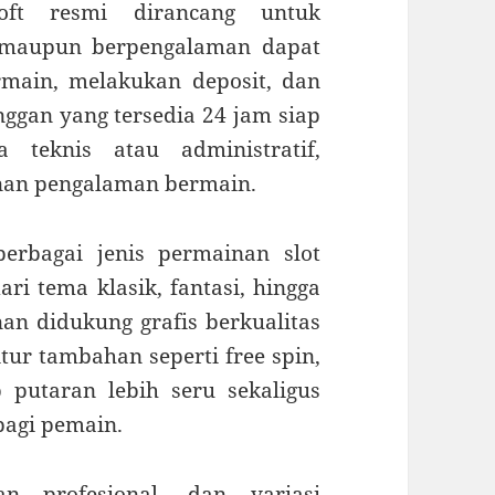
oft resmi dirancang untuk
 maupun berpengalaman dapat
ain, melakukan deposit, dan
gan yang tersedia 24 jam siap
 teknis atau administratif,
an pengalaman bermain.
berbagai jenis permainan slot
i tema klasik, fantasi, hingga
an didukung grafis berkualitas
itur tambahan seperti free spin,
 putaran lebih seru sekaligus
agi pemain.
n profesional, dan variasi