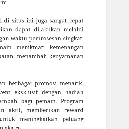
orm.
i di situs ini juga sangat cepat
ikan dapat dilakukan melalui
ngan waktu pemrosesan singkat.
main menikmati kemenangan
mbatan, menambah kenyamanan
an berbagai promosi menarik.
vent eksklusif dengan hadiah
 tambah bagi pemain. Program
ain aktif, memberikan reward
untuk meningkatkan peluang
 ekstra.