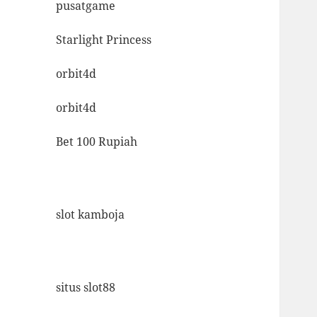
pusatgame
Starlight Princess
orbit4d
orbit4d
Bet 100 Rupiah
slot kamboja
situs slot88