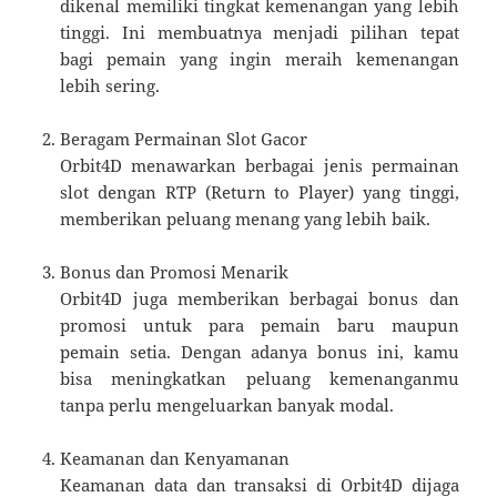
dikenal memiliki tingkat kemenangan yang lebih
tinggi. Ini membuatnya menjadi pilihan tepat
bagi pemain yang ingin meraih kemenangan
lebih sering.
Beragam Permainan Slot Gacor
Orbit4D menawarkan berbagai jenis permainan
slot dengan RTP (Return to Player) yang tinggi,
memberikan peluang menang yang lebih baik.
Bonus dan Promosi Menarik
Orbit4D juga memberikan berbagai bonus dan
promosi untuk para pemain baru maupun
pemain setia. Dengan adanya bonus ini, kamu
bisa meningkatkan peluang kemenanganmu
tanpa perlu mengeluarkan banyak modal.
Keamanan dan Kenyamanan
Keamanan data dan transaksi di Orbit4D dijaga