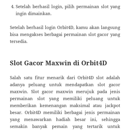
Setelah berhasil login, pilih permainan slot yang
ingin dimainkan.
Setelah berhasil login Orbit4D, kamu akan langsung
bisa mengakses berbagai permainan slot gacor yang
tersedia.
Slot Gacor Maxwin di Orbit4D
Salah satu fitur menarik dari Orbit4D slot adalah
adanya peluang untuk mendapatkan slot gacor
maxwin. Slot gacor maxwin merujuk pada jenis
permainan slot yang memiliki peluang untuk
memberikan kemenangan maksimal atau jackpot
besar. Orbit4D memiliki berbagai jenis permainan
yang menawarkan hadiah besar ini, sehingga
semakin banyak pemain yang tertarik untuk