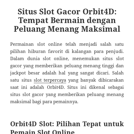
Situs Slot Gacor Orbit4D:
Tempat Bermain dengan
Peluang Menang Maksimal
Permainan slot online telah menjadi salah satu
pilihan hiburan favorit di kalangan para penjudi.
Dalam dunia slot online, menemukan situs slot
gacor yang memberikan peluang menang tinggi dan
jackpot besar adalah hal yang sangat dicari. Salah
satu situs
slot terpercaya
yang banyak dibicarakan
saat ini adalah Orbit4D. Situs ini dikenal sebagai
situs slot gacor yang memberikan peluang menang
maksimal bagi para pemainnya.
Orbit4D Slot: Pilihan Tepat untuk
Pemain Slot Online