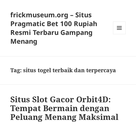
frickmuseum.org – Situs
Pragmatic Bet 100 Rupiah
Resmi Terbaru Gampang
MENU
Menang
AND
WIDGETS
Tag:
situs togel terbaik dan terpercaya
Situs Slot Gacor Orbit4D:
Tempat Bermain dengan
Peluang Menang Maksimal