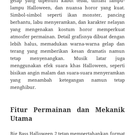
gelap yang dipenuhi kabut tebal, dihiasi lampu-
lampu Halloween, dan nuansa horor yang kuat.
Simbol-simbol seperti ikan monster, pancing
berhantu, labu menyeramkan, dan karakter nelayan
yang mengenakan kostum horor memperkuat
atmosfer permainan. Detail grafisnya dibuat dengan
lebih halus, memadukan warna-warna gelap dan
terang yang memberikan kesan dramatis namun
tetap menyenangkan. Musik latar juga
menggunakan efek suara khas Halloween, seperti
bisikan angin malam dan suara-suara menyeramkan
yang menambah ketegangan namun tetap
menghibur.
Fitur Permainan dan Mekanik
Utama
Big Bass Halloween 2 tetap mempertahankan format