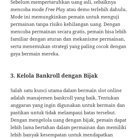
Sebelum mempertaruhkan uang asli, sebaiknya
mencoba mode
Free Play
atau demo terlebih dahulu.
Mode ini memungkinkan pemain untuk menguji
permainan tanpa risiko kehilangan uang. Dengan
mencoba permainan secara gratis, pemain bisa lebih
familiar dengan aturan dan mekanisme permainan,
serta menemukan strategi yang paling cocok dengan
gaya bermain mereka.
3.
Kelola Bankroll dengan Bijak
Salah satu kunci utama dalam bermain slot online
adalah manajemen bankroll yang baik. Tentukan
anggaran yang ingin digunakan untuk bermain dan
pastikan untuk tidak melampaui batas tersebut.
Dengan mengelola uang dengan bijak, pemain dapat
lebih lama bertahan dalam permainan dan memiliki
lebih banyak kesempatan untuk mendapatkan