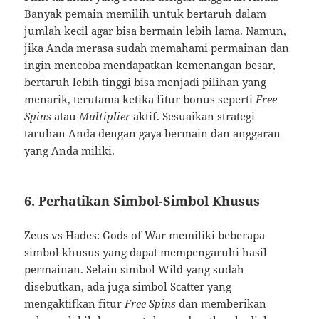
Banyak pemain memilih untuk bertaruh dalam
jumlah kecil agar bisa bermain lebih lama. Namun,
jika Anda merasa sudah memahami permainan dan
ingin mencoba mendapatkan kemenangan besar,
bertaruh lebih tinggi bisa menjadi pilihan yang
menarik, terutama ketika fitur bonus seperti
Free
Spins
atau
Multiplier
aktif. Sesuaikan strategi
taruhan Anda dengan gaya bermain dan anggaran
yang Anda miliki.
6.
Perhatikan Simbol-Simbol Khusus
Zeus vs Hades: Gods of War memiliki beberapa
simbol khusus yang dapat mempengaruhi hasil
permainan. Selain simbol Wild yang sudah
disebutkan, ada juga simbol Scatter yang
mengaktifkan fitur
Free Spins
dan memberikan