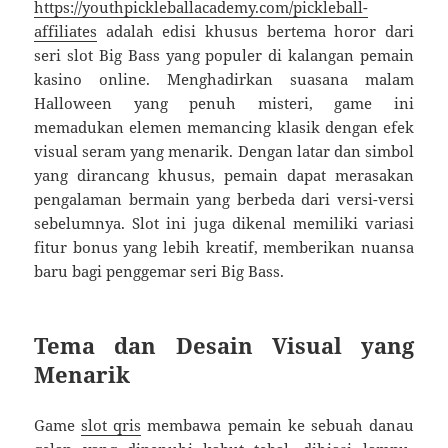
https://youthpickleballacademy.com/pickleball-
affiliates
adalah edisi khusus bertema horor dari
seri slot Big Bass yang populer di kalangan pemain
kasino online. Menghadirkan suasana malam
Halloween yang penuh misteri, game ini
memadukan elemen memancing klasik dengan efek
visual seram yang menarik. Dengan latar dan simbol
yang dirancang khusus, pemain dapat merasakan
pengalaman bermain yang berbeda dari versi-versi
sebelumnya. Slot ini juga dikenal memiliki variasi
fitur bonus yang lebih kreatif, memberikan nuansa
baru bagi penggemar seri Big Bass.
Tema dan Desain Visual yang
Menarik
Game
slot qris
membawa pemain ke sebuah danau