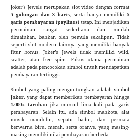
Joker’s Jewels merupakan slot video dengan format
5 gulungan dan 3 baris
, serta hanya memiliki
5
garis pembayaran (paylines)
tetap. Ini menjadikan
permainan sangat sederhana dan mudah
dimainkan, bahkan oleh pemula sekalipun. Tidak
seperti slot modern lainnya yang memiliki banyak
fitur bonus, Joker’s Jewels tidak memiliki wild,
scatter, atau free spins. Fokus utama permainan
adalah pada pencocokan simbol untuk mendapatkan
pembayaran tertinggi.
Simbol yang paling menguntungkan adalah simbol
Joker
, yang dapat memberikan pembayaran hingga
1.000x taruhan
jika muncul lima kali pada garis
pembayaran. Selain itu, ada simbol mahkota, alat
musik mandolin, sepatu badut, dan permata
berwarna biru, merah, serta oranye, yang masing-
masing memiliki nilai pembayaran berbeda.