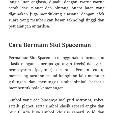
langit luar angkasa, dipadu dengan warna-warna
cerah dari planet dan bintang. Suara latar yang
digunakan juga mendukung suasana, dengan efek
suara yang memberikan kesan teknologi tinggi dan
petualangan antariksa.
Cara Bermain Slot Spaceman
Permainan Slot Spaceman menggunakan format slot
klasik dengan beberapa gulungan (reels) dan garis
pembayaran (paylines) tertentu. Pemain cukup
memasang taruhan sesuai keinginan lalu memutar
gulungan dan menunggu simbol-simbol berbaris
membentuk pola kemenangan.
Simbol yang ada biasanya meliputi astronot, roket,
satelit, planet, serta simbol klasik seperti angka dan
huruf. Ada juga simbol khusus seperti Wild dan