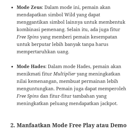
Mode Zeus
: Dalam mode ini, pemain akan
mendapatkan simbol Wild yang dapat
menggantikan simbol lainnya untuk membentuk
kombinasi pemenang. Selain itu, ada juga fitur
Free Spins
yang memberi pemain kesempatan
untuk berputar lebih banyak tanpa harus
mempertaruhkan uang.
Mode Hades
: Dalam mode Hades, pemain akan
menikmati fitur
Multiplier
yang meningkatkan
nilai kemenangan, membuat permainan lebih
menguntungkan. Pemain juga dapat memperoleh
Free Spins
dan fitur-fitur tambahan yang
meningkatkan peluang mendapatkan jackpot.
2.
Manfaatkan Mode Free Play atau Demo