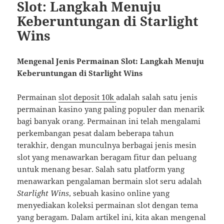
Slot: Langkah Menuju
Keberuntungan di Starlight
Wins
Mengenal Jenis Permainan Slot: Langkah Menuju
Keberuntungan di Starlight Wins
Permainan
slot deposit 10k
adalah salah satu jenis
permainan kasino yang paling populer dan menarik
bagi banyak orang. Permainan ini telah mengalami
perkembangan pesat dalam beberapa tahun
terakhir, dengan munculnya berbagai jenis mesin
slot yang menawarkan beragam fitur dan peluang
untuk menang besar. Salah satu platform yang
menawarkan pengalaman bermain slot seru adalah
Starlight Wins
, sebuah kasino online yang
menyediakan koleksi permainan slot dengan tema
yang beragam. Dalam artikel ini, kita akan mengenal