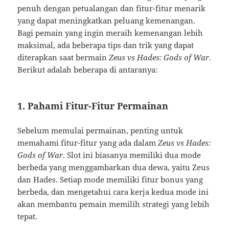
penuh dengan petualangan dan fitur-fitur menarik
yang dapat meningkatkan peluang kemenangan.
Bagi pemain yang ingin meraih kemenangan lebih
maksimal, ada beberapa tips dan trik yang dapat
diterapkan saat bermain
Zeus vs Hades: Gods of War
.
Berikut adalah beberapa di antaranya:
1.
Pahami Fitur-Fitur Permainan
Sebelum memulai permainan, penting untuk
memahami fitur-fitur yang ada dalam
Zeus vs Hades:
Gods of War
. Slot ini biasanya memiliki dua mode
berbeda yang menggambarkan dua dewa, yaitu Zeus
dan Hades. Setiap mode memiliki fitur bonus yang
berbeda, dan mengetahui cara kerja kedua mode ini
akan membantu pemain memilih strategi yang lebih
tepat.