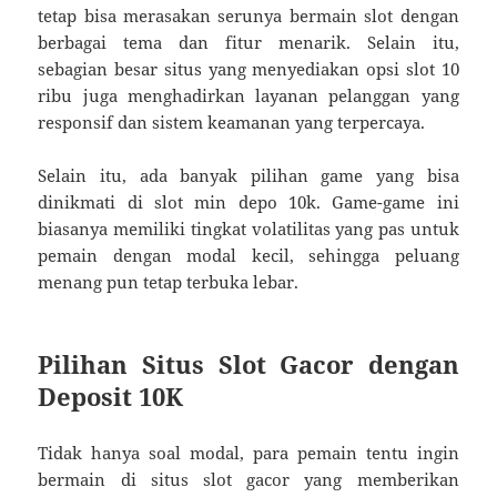
tetap bisa merasakan serunya bermain slot dengan
berbagai tema dan fitur menarik. Selain itu,
sebagian besar situs yang menyediakan opsi slot 10
ribu juga menghadirkan layanan pelanggan yang
responsif dan sistem keamanan yang terpercaya.
Selain itu, ada banyak pilihan game yang bisa
dinikmati di slot min depo 10k. Game-game ini
biasanya memiliki tingkat volatilitas yang pas untuk
pemain dengan modal kecil, sehingga peluang
menang pun tetap terbuka lebar.
Pilihan Situs Slot Gacor dengan
Deposit 10K
Tidak hanya soal modal, para pemain tentu ingin
bermain di situs slot gacor yang memberikan