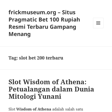
frickmuseum.org – Situs
Pragmatic Bet 100 Rupiah
Resmi Terbaru Gampang
MENU
Menang
AND
WIDGETS
Tag:
slot bet 200 terbaru
Slot Wisdom of Athena:
Petualangan dalam Dunia
Mitologi Yunani
Slot
Wisdom of Athena
adalah salah satu