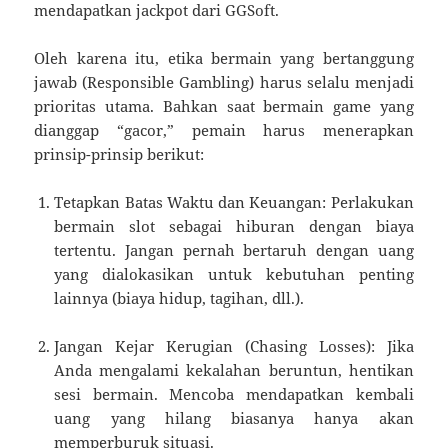
mendapatkan jackpot dari GGSoft.
Oleh karena itu, etika bermain yang bertanggung
jawab (Responsible Gambling) harus selalu menjadi
prioritas utama. Bahkan saat bermain game yang
dianggap “gacor,” pemain harus menerapkan
prinsip-prinsip berikut:
Tetapkan Batas Waktu dan Keuangan: Perlakukan
bermain slot sebagai hiburan dengan biaya
tertentu. Jangan pernah bertaruh dengan uang
yang dialokasikan untuk kebutuhan penting
lainnya (biaya hidup, tagihan, dll.).
Jangan Kejar Kerugian (Chasing Losses): Jika
Anda mengalami kekalahan beruntun, hentikan
sesi bermain. Mencoba mendapatkan kembali
uang yang hilang biasanya hanya akan
memperburuk situasi.