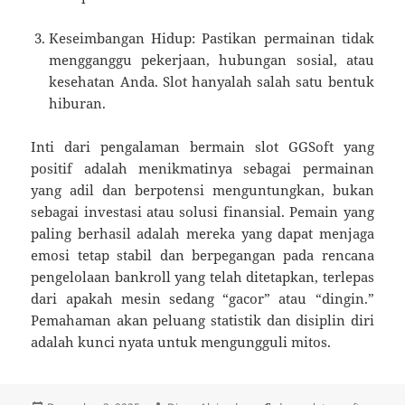
Keseimbangan Hidup: Pastikan permainan tidak
mengganggu pekerjaan, hubungan sosial, atau
kesehatan Anda. Slot hanyalah salah satu bentuk
hiburan.
Inti dari pengalaman bermain slot GGSoft yang
positif adalah menikmatinya sebagai permainan
yang adil dan berpotensi menguntungkan, bukan
sebagai investasi atau solusi finansial. Pemain yang
paling berhasil adalah mereka yang dapat menjaga
emosi tetap stabil dan berpegangan pada rencana
pengelolaan bankroll yang telah ditetapkan, terlepas
dari apakah mesin sedang “gacor” atau “dingin.”
Pemahaman akan peluang statistik dan disiplin diri
adalah kunci nyata untuk mengungguli mitos.