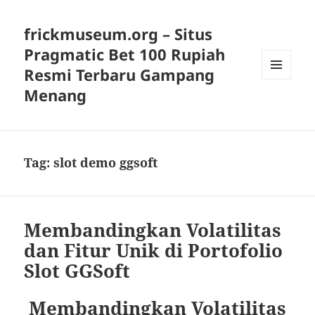
frickmuseum.org – Situs
Pragmatic Bet 100 Rupiah
Resmi Terbaru Gampang
MENU
Menang
AND
WIDGETS
Tag:
slot demo ggsoft
Membandingkan Volatilitas
dan Fitur Unik di Portofolio
Slot GGSoft
Membandingkan Volatilitas