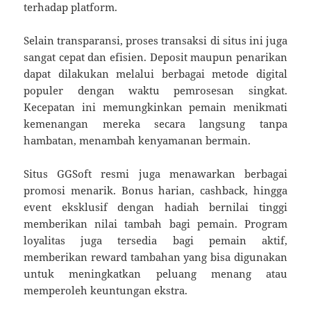
terhadap platform.
Selain transparansi, proses transaksi di situs ini juga
sangat cepat dan efisien. Deposit maupun penarikan
dapat dilakukan melalui berbagai metode digital
populer dengan waktu pemrosesan singkat.
Kecepatan ini memungkinkan pemain menikmati
kemenangan mereka secara langsung tanpa
hambatan, menambah kenyamanan bermain.
Situs GGSoft resmi juga menawarkan berbagai
promosi menarik. Bonus harian, cashback, hingga
event eksklusif dengan hadiah bernilai tinggi
memberikan nilai tambah bagi pemain. Program
loyalitas juga tersedia bagi pemain aktif,
memberikan reward tambahan yang bisa digunakan
untuk meningkatkan peluang menang atau
memperoleh keuntungan ekstra.