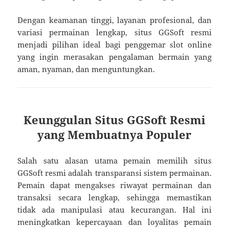
Dengan keamanan tinggi, layanan profesional, dan
variasi permainan lengkap, situs GGSoft resmi
menjadi pilihan ideal bagi penggemar slot online
yang ingin merasakan pengalaman bermain yang
aman, nyaman, dan menguntungkan.
Keunggulan Situs GGSoft Resmi
yang Membuatnya Populer
Salah satu alasan utama pemain memilih situs
GGSoft resmi adalah transparansi sistem permainan.
Pemain dapat mengakses riwayat permainan dan
transaksi secara lengkap, sehingga memastikan
tidak ada manipulasi atau kecurangan. Hal ini
meningkatkan kepercayaan dan loyalitas pemain