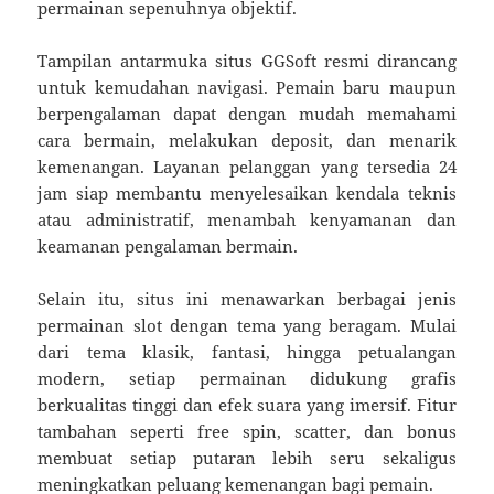
permainan sepenuhnya objektif.
Tampilan antarmuka situs GGSoft resmi dirancang
untuk kemudahan navigasi. Pemain baru maupun
berpengalaman dapat dengan mudah memahami
cara bermain, melakukan deposit, dan menarik
kemenangan. Layanan pelanggan yang tersedia 24
jam siap membantu menyelesaikan kendala teknis
atau administratif, menambah kenyamanan dan
keamanan pengalaman bermain.
Selain itu, situs ini menawarkan berbagai jenis
permainan slot dengan tema yang beragam. Mulai
dari tema klasik, fantasi, hingga petualangan
modern, setiap permainan didukung grafis
berkualitas tinggi dan efek suara yang imersif. Fitur
tambahan seperti free spin, scatter, dan bonus
membuat setiap putaran lebih seru sekaligus
meningkatkan peluang kemenangan bagi pemain.