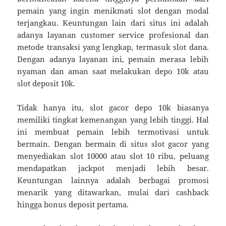
pemain yang ingin menikmati slot dengan modal
terjangkau. Keuntungan lain dari situs ini adalah
adanya layanan customer service profesional dan
metode transaksi yang lengkap, termasuk slot dana.
Dengan adanya layanan ini, pemain merasa lebih
nyaman dan aman saat melakukan depo 10k atau
slot deposit 10k.
Tidak hanya itu, slot gacor depo 10k biasanya
memiliki tingkat kemenangan yang lebih tinggi. Hal
ini membuat pemain lebih termotivasi untuk
bermain. Dengan bermain di situs slot gacor yang
menyediakan slot 10000 atau slot 10 ribu, peluang
mendapatkan jackpot menjadi lebih besar.
Keuntungan lainnya adalah berbagai promosi
menarik yang ditawarkan, mulai dari cashback
hingga bonus deposit pertama.