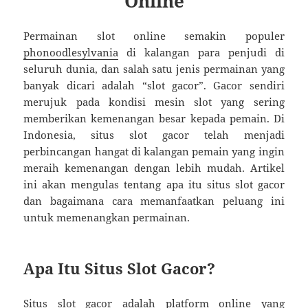
Online
Permainan slot online semakin populer
phonoodlesylvania
di kalangan para penjudi di
seluruh dunia, dan salah satu jenis permainan yang
banyak dicari adalah “slot gacor”. Gacor sendiri
merujuk pada kondisi mesin slot yang sering
memberikan kemenangan besar kepada pemain. Di
Indonesia, situs slot gacor telah menjadi
perbincangan hangat di kalangan pemain yang ingin
meraih kemenangan dengan lebih mudah. Artikel
ini akan mengulas tentang apa itu situs slot gacor
dan bagaimana cara memanfaatkan peluang ini
untuk memenangkan permainan.
Apa Itu Situs Slot Gacor?
Situs slot gacor adalah platform online yang