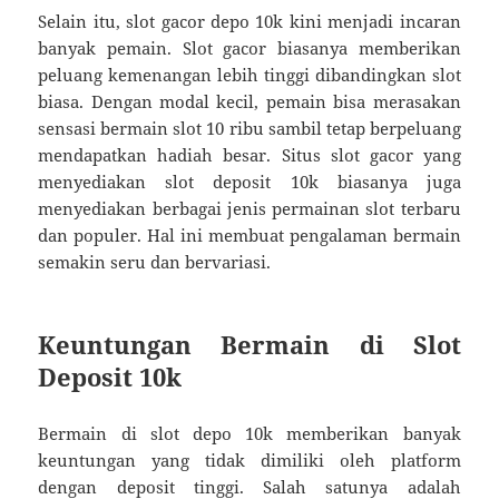
Selain itu, slot gacor depo 10k kini menjadi incaran
banyak pemain. Slot gacor biasanya memberikan
peluang kemenangan lebih tinggi dibandingkan slot
biasa. Dengan modal kecil, pemain bisa merasakan
sensasi bermain slot 10 ribu sambil tetap berpeluang
mendapatkan hadiah besar. Situs slot gacor yang
menyediakan slot deposit 10k biasanya juga
menyediakan berbagai jenis permainan slot terbaru
dan populer. Hal ini membuat pengalaman bermain
semakin seru dan bervariasi.
Keuntungan Bermain di Slot
Deposit 10k
Bermain di slot depo 10k memberikan banyak
keuntungan yang tidak dimiliki oleh platform
dengan deposit tinggi. Salah satunya adalah