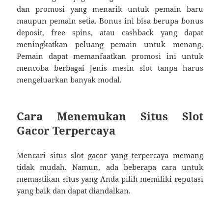
dan promosi yang menarik untuk pemain baru
maupun pemain setia. Bonus ini bisa berupa bonus
deposit, free spins, atau cashback yang dapat
meningkatkan peluang pemain untuk menang.
Pemain dapat memanfaatkan promosi ini untuk
mencoba berbagai jenis mesin slot tanpa harus
mengeluarkan banyak modal.
Cara Menemukan Situs Slot
Gacor Terpercaya
Mencari situs slot gacor yang terpercaya memang
tidak mudah. Namun, ada beberapa cara untuk
memastikan situs yang Anda pilih memiliki reputasi
yang baik dan dapat diandalkan.