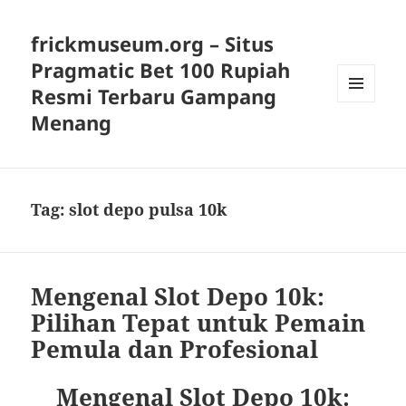
frickmuseum.org – Situs
Pragmatic Bet 100 Rupiah
Resmi Terbaru Gampang
MENU
Menang
AND
WIDGETS
Tag:
slot depo pulsa 10k
Mengenal Slot Depo 10k:
Pilihan Tepat untuk Pemain
Pemula dan Profesional
Mengenal Slot Depo 10k: