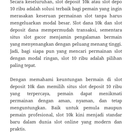
Secara keseluruhan, slot deposit 10k atau slot depo
10 ribu adalah solusi terbaik bagi pemain yang ingin
merasakan keseruan permainan slot tanpa harus
mengeluarkan modal besar. Slot dana 10k dan slot
deposit dana mempermudah transaksi, sementara
situs slot gacor menjamin pengalaman bermain
yang menyenangkan dengan peluang menang tinggi.
Jadi, bagi siapa pun yang mencari permainan slot
dengan modal ringan, slot 10 ribu adalah pilihan
paling tepat.
Dengan memahami keuntungan bermain di slot
deposit 10k dan memilih situs slot deposit 10 ribu
yang terpercaya, pemain dapat menikmati
permainan dengan aman, nyaman, dan tetap
menguntungkan. Baik untuk pemula maupun
pemain profesional, slot 10k kini menjadi standar
baru dalam dunia slot online yang modern dan
praktis.