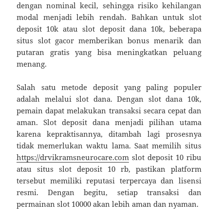
dengan nominal kecil, sehingga risiko kehilangan
modal menjadi lebih rendah. Bahkan untuk slot
deposit 10k atau slot deposit dana 10k, beberapa
situs slot gacor memberikan bonus menarik dan
putaran gratis yang bisa meningkatkan peluang
menang.
Salah satu metode deposit yang paling populer
adalah melalui slot dana. Dengan slot dana 10k,
pemain dapat melakukan transaksi secara cepat dan
aman. Slot deposit dana menjadi pilihan utama
karena kepraktisannya, ditambah lagi prosesnya
tidak memerlukan waktu lama. Saat memilih situs
https://drvikramsneurocare.com
slot deposit 10 ribu
atau situs slot deposit 10 rb, pastikan platform
tersebut memiliki reputasi terpercaya dan lisensi
resmi. Dengan begitu, setiap transaksi dan
permainan slot 10000 akan lebih aman dan nyaman.