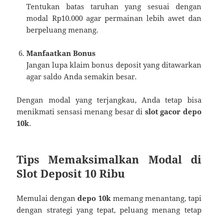
Tentukan batas taruhan yang sesuai dengan
modal Rp10.000 agar permainan lebih awet dan
berpeluang menang.
Manfaatkan Bonus
Jangan lupa klaim bonus deposit yang ditawarkan
agar saldo Anda semakin besar.
Dengan modal yang terjangkau, Anda tetap bisa
menikmati sensasi menang besar di
slot gacor depo
10k
.
Tips Memaksimalkan Modal di
Slot Deposit 10 Ribu
Memulai dengan
depo 10k
memang menantang, tapi
dengan strategi yang tepat, peluang menang tetap