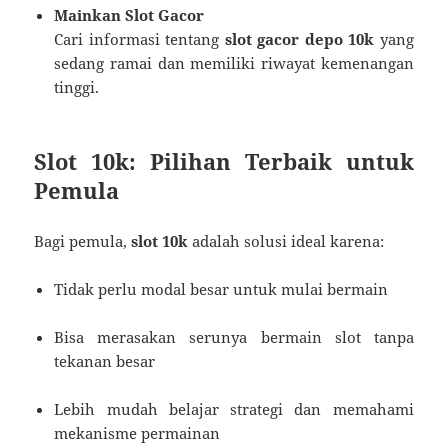
Mainkan Slot Gacor
Cari informasi tentang
slot gacor depo 10k
yang
sedang ramai dan memiliki riwayat kemenangan
tinggi.
Slot 10k: Pilihan Terbaik untuk
Pemula
Bagi pemula,
slot 10k
adalah solusi ideal karena:
Tidak perlu modal besar untuk mulai bermain
Bisa merasakan serunya bermain slot tanpa
tekanan besar
Lebih mudah belajar strategi dan memahami
mekanisme permainan