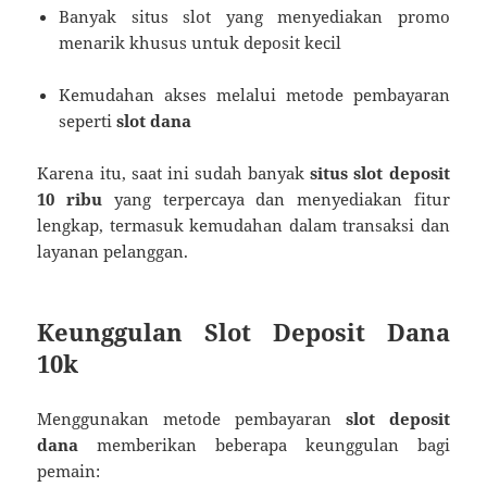
Banyak situs slot yang menyediakan promo
menarik khusus untuk deposit kecil
Kemudahan akses melalui metode pembayaran
seperti
slot dana
Karena itu, saat ini sudah banyak
situs slot deposit
10 ribu
yang terpercaya dan menyediakan fitur
lengkap, termasuk kemudahan dalam transaksi dan
layanan pelanggan.
Keunggulan Slot Deposit Dana
10k
Menggunakan metode pembayaran
slot deposit
dana
memberikan beberapa keunggulan bagi
pemain: