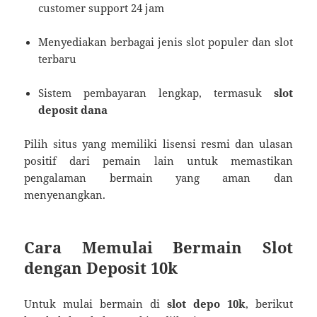
customer support 24 jam
Menyediakan berbagai jenis slot populer dan slot
terbaru
Sistem pembayaran lengkap, termasuk
slot
deposit dana
Pilih situs yang memiliki lisensi resmi dan ulasan
positif dari pemain lain untuk memastikan
pengalaman bermain yang aman dan
menyenangkan.
Cara Memulai Bermain Slot
dengan Deposit 10k
Untuk mulai bermain di
slot depo 10k
, berikut