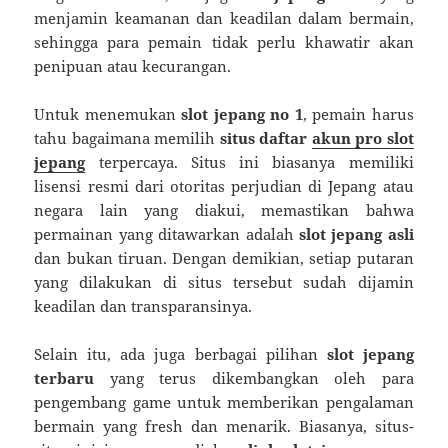
menjamin keamanan dan keadilan dalam bermain,
sehingga para pemain tidak perlu khawatir akan
penipuan atau kecurangan.
Untuk menemukan
slot jepang no 1
, pemain harus
tahu bagaimana memilih
situs daftar
akun pro slot
jepang
terpercaya. Situs ini biasanya memiliki
lisensi resmi dari otoritas perjudian di Jepang atau
negara lain yang diakui, memastikan bahwa
permainan yang ditawarkan adalah
slot jepang asli
dan bukan tiruan. Dengan demikian, setiap putaran
yang dilakukan di situs tersebut sudah dijamin
keadilan dan transparansinya.
Selain itu, ada juga berbagai pilihan
slot jepang
terbaru
yang terus dikembangkan oleh para
pengembang game untuk memberikan pengalaman
bermain yang fresh dan menarik. Biasanya, situs-