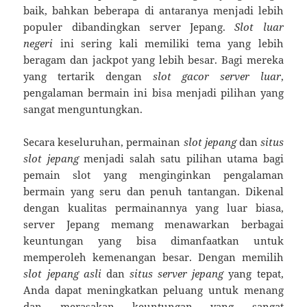
baik, bahkan beberapa di antaranya menjadi lebih
populer dibandingkan server Jepang.
Slot luar
negeri
ini sering kali memiliki tema yang lebih
beragam dan jackpot yang lebih besar. Bagi mereka
yang tertarik dengan
slot gacor server luar
,
pengalaman bermain ini bisa menjadi pilihan yang
sangat menguntungkan.
Secara keseluruhan, permainan
slot jepang
dan
situs
slot jepang
menjadi salah satu pilihan utama bagi
pemain slot yang menginginkan pengalaman
bermain yang seru dan penuh tantangan. Dikenal
dengan kualitas permainannya yang luar biasa,
server Jepang memang menawarkan berbagai
keuntungan yang bisa dimanfaatkan untuk
memperoleh kemenangan besar. Dengan memilih
slot jepang asli
dan
situs server jepang
yang tepat,
Anda dapat meningkatkan peluang untuk menang
dan merasakan keuntungan yang sangat