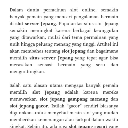
Dalam dunia permainan slot online, semakin
banyak pemain yang mencari pengalaman bermain
di
slot server Jepang
. Popularitas situs slot Jepang
semakin meningkat karena berbagai keunggulan
yang ditawarkan, mulai dari tema permainan yang
unik hingga peluang menang yang tinggi. Artikel ini
akan membahas tentang
slot Jepang
dan bagaimana
memilih
situs server Jepang
yang tepat agar bisa
merasakan sensasi bermain yang seru dan
menguntungkan.
Salah satu alasan utama mengapa banyak pemain
memilih
slot Jepang
adalah karena mereka
menawarkan
slot jepang gampang menang
dan
slot jepang gacor
. Istilah “gacor” sendiri biasanya
digunakan untuk menyebut mesin slot yang mudah
memberikan kemenangan atau jackpot dalam waktu
singkat. Selain itu, ada juga
slot jepang resmi
yang