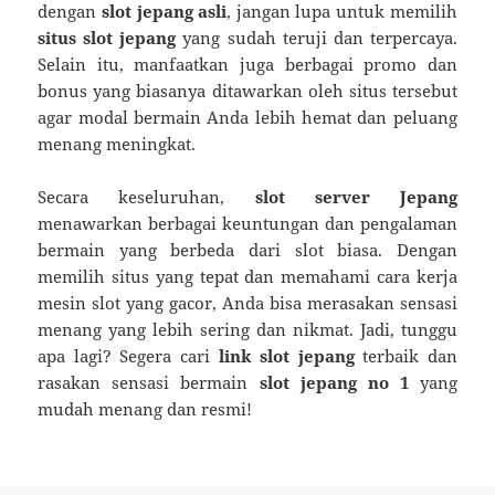
dengan
slot jepang asli
, jangan lupa untuk memilih
situs slot jepang
yang sudah teruji dan terpercaya.
Selain itu, manfaatkan juga berbagai promo dan
bonus yang biasanya ditawarkan oleh situs tersebut
agar modal bermain Anda lebih hemat dan peluang
menang meningkat.
Secara keseluruhan,
slot server Jepang
menawarkan berbagai keuntungan dan pengalaman
bermain yang berbeda dari slot biasa. Dengan
memilih situs yang tepat dan memahami cara kerja
mesin slot yang gacor, Anda bisa merasakan sensasi
menang yang lebih sering dan nikmat. Jadi, tunggu
apa lagi? Segera cari
link slot jepang
terbaik dan
rasakan sensasi bermain
slot jepang no 1
yang
mudah menang dan resmi!