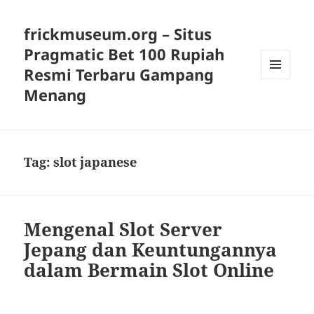
frickmuseum.org – Situs
Pragmatic Bet 100 Rupiah
Resmi Terbaru Gampang
MENU
Menang
AND
WIDGETS
Tag:
slot japanese
Mengenal Slot Server
Jepang dan Keuntungannya
dalam Bermain Slot Online