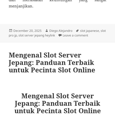
menjanjikan.
Posted
Author
Tags
December 20, 2025
Diego Alejandro
slot japanese
,
slot
on
on Mengenal Slot 
pro jp
,
slot server jepang heylink
Leave a comment
Mengenal Slot Server
Jepang: Panduan Terbaik
untuk Pecinta Slot Online
Mengenal Slot Server
Jepang: Panduan Terbaik
untuk Pecinta Slot Online