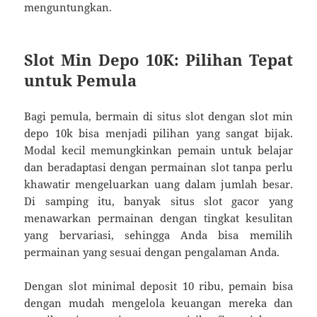
menguntungkan.
Slot Min Depo 10K: Pilihan Tepat
untuk Pemula
Bagi pemula, bermain di situs slot dengan slot min
depo 10k bisa menjadi pilihan yang sangat bijak.
Modal kecil memungkinkan pemain untuk belajar
dan beradaptasi dengan permainan slot tanpa perlu
khawatir mengeluarkan uang dalam jumlah besar.
Di samping itu, banyak situs slot gacor yang
menawarkan permainan dengan tingkat kesulitan
yang bervariasi, sehingga Anda bisa memilih
permainan yang sesuai dengan pengalaman Anda.
Dengan slot minimal deposit 10 ribu, pemain bisa
dengan mudah mengelola keuangan mereka dan