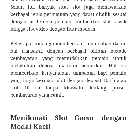
Selain itu, banyak situs slot juga menawarkan
berbagai jenis permainan yang dapat dipilih sesuai
dengan preferensi pemain, mulai dari slot klasik
hingga slot video dengan fitur modern.
Beberapa situs juga memberikan kemudahan dalam
hal transaksi, dengan berbagai pilihan metode
pembayaran yang memudahkan pemain untuk
melakukan deposit maupun penarikan. Hal ini
memberikan kenyamanan tambahan bagi pemain
yang ingin bermain slot dengan deposit 10 rb atau
slot 10 rb tanpa khawatir tentang proses
pembayaran yang rumit.
Menikmati Slot Gacor dengan
Modal Kecil