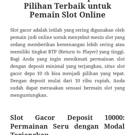
Pilihan Terbaik untuk
Pemain Slot Online
Slot gacor adalah istilah yang sering digunakan oleh
pemain judi online untuk menyebut mesin slot yang
sedang memberikan kemenangan lebih sering atau
memiliki tingkat RTP (Return to Player) yang tinggi.
Bagi Anda yang ingin menikmati permainan slot
dengan deposit minimal yang terjangkau, situs slot
gacor depo 10 rb bisa menjadi pilihan yang tepat.
Dengan deposit mulai dari 10 ribu rupiah, Anda
sudah dapat merasakan sensasi bermain slot yang
menguntungkan.
Slot Gacor Deposit 10000:
Permainan Seru dengan Modal
Terjangkau