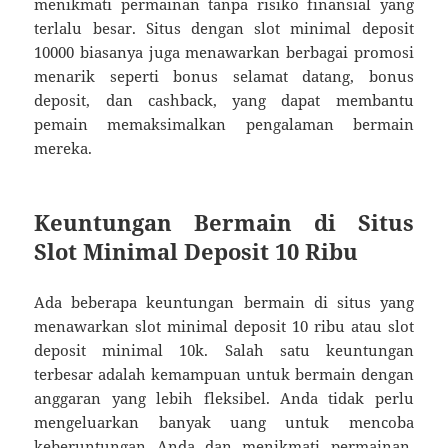
menikmati permainan tanpa risiko finansial yang
terlalu besar. Situs dengan slot minimal deposit
10000 biasanya juga menawarkan berbagai promosi
menarik seperti bonus selamat datang, bonus
deposit, dan cashback, yang dapat membantu
pemain memaksimalkan pengalaman bermain
mereka.
Keuntungan Bermain di Situs
Slot Minimal Deposit 10 Ribu
Ada beberapa keuntungan bermain di situs yang
menawarkan slot minimal deposit 10 ribu atau slot
deposit minimal 10k. Salah satu keuntungan
terbesar adalah kemampuan untuk bermain dengan
anggaran yang lebih fleksibel. Anda tidak perlu
mengeluarkan banyak uang untuk mencoba
keberuntungan Anda dan menikmati permainan.