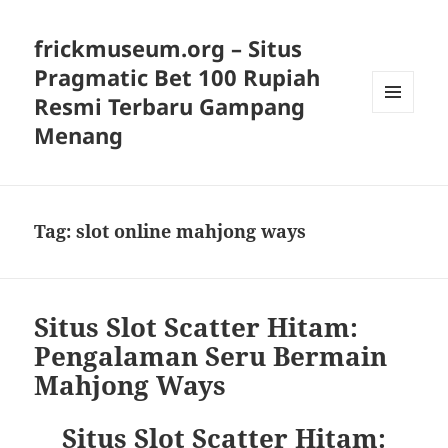
frickmuseum.org – Situs
Pragmatic Bet 100 Rupiah
Resmi Terbaru Gampang
MENU
Menang
AND
WIDGETS
Tag:
slot online mahjong ways
Situs Slot Scatter Hitam:
Pengalaman Seru Bermain
Mahjong Ways
Situs Slot Scatter Hitam: