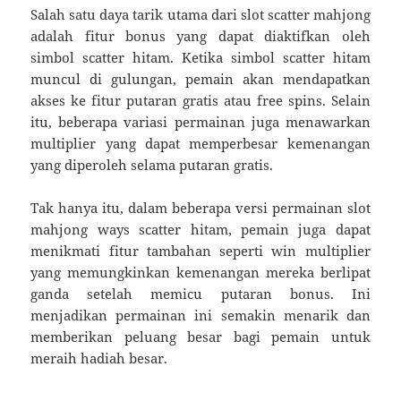
Salah satu daya tarik utama dari slot scatter mahjong
adalah fitur bonus yang dapat diaktifkan oleh
simbol scatter hitam. Ketika simbol scatter hitam
muncul di gulungan, pemain akan mendapatkan
akses ke fitur putaran gratis atau free spins. Selain
itu, beberapa variasi permainan juga menawarkan
multiplier yang dapat memperbesar kemenangan
yang diperoleh selama putaran gratis.
Tak hanya itu, dalam beberapa versi permainan slot
mahjong ways scatter hitam, pemain juga dapat
menikmati fitur tambahan seperti win multiplier
yang memungkinkan kemenangan mereka berlipat
ganda setelah memicu putaran bonus. Ini
menjadikan permainan ini semakin menarik dan
memberikan peluang besar bagi pemain untuk
meraih hadiah besar.