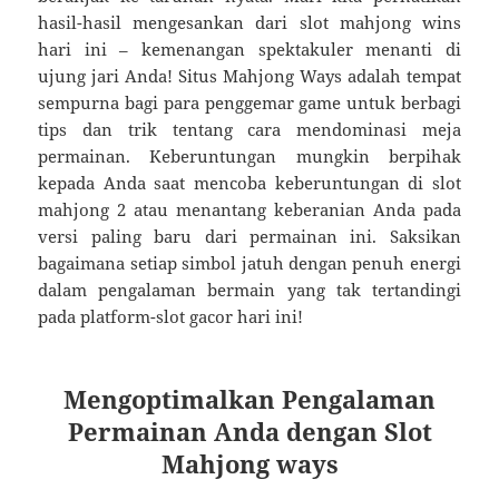
hasil-hasil mengesankan dari slot mahjong wins
hari ini – kemenangan spektakuler menanti di
ujung jari Anda! Situs Mahjong Ways adalah tempat
sempurna bagi para penggemar game untuk berbagi
tips dan trik tentang cara mendominasi meja
permainan. Keberuntungan mungkin berpihak
kepada Anda saat mencoba keberuntungan di slot
mahjong 2 atau menantang keberanian Anda pada
versi paling baru dari permainan ini. Saksikan
bagaimana setiap simbol jatuh dengan penuh energi
dalam pengalaman bermain yang tak tertandingi
pada platform-slot gacor hari ini!
Mengoptimalkan Pengalaman
Permainan Anda dengan Slot
Mahjong ways