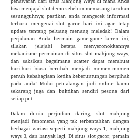
penawaran dari situs Mahjong Ways di mana Anda
bisa menjajal slot demo sebelum memasang taruhan
sesungguhnya; pastikan anda mengecek informasi
terbaru mengenai slot gacor hari ini agar tetap
update tentang peluang menang meledak! Dalam
perjalanan Anda bermain game-game keren ini,
silakan jelajahi betapa menyeronokkannya
mekanisme permainan di situs slot mahjong ways,
dan saksikan bagaimana scatter dapat membuat
hari-hari biasa berubah menjadi momen-momen
penuh kebahagiaan ketika keberuntungan berpihak
pada anda! Mulai petualangan judi online kamu
sekarang juga dan buktikan sendiri pesona dari
setiap put
Dalam dunia perjudian daring, slot mahjong
menjadi fenomena yang tak terbantahkan dengan
berbagai variasi seperti mahjong ways 1, mahjong
ways 3, dan banyak lagi. Di situs slot gacor, pemain