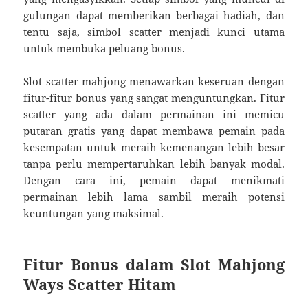
gulungan dapat memberikan berbagai hadiah, dan
tentu saja, simbol scatter menjadi kunci utama
untuk membuka peluang bonus.
Slot scatter mahjong menawarkan keseruan dengan
fitur-fitur bonus yang sangat menguntungkan. Fitur
scatter yang ada dalam permainan ini memicu
putaran gratis yang dapat membawa pemain pada
kesempatan untuk meraih kemenangan lebih besar
tanpa perlu mempertaruhkan lebih banyak modal.
Dengan cara ini, pemain dapat menikmati
permainan lebih lama sambil meraih potensi
keuntungan yang maksimal.
Fitur Bonus dalam Slot Mahjong
Ways Scatter Hitam