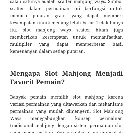
salah satunya adalah scatter mahjong ways. Simbol
scatter dalam permainan ini berfungsi untuk
memicu putaran gratis yang dapat memberi
kesempatan untuk menang lebih besar. Tidak hanya
itu, slot mahjong ways scatter hitam juga
memberikan kesempatan untuk memanfaatkan
multiplier yang dapat memperbesar hasil
kemenangan dalam setiap putaran.
Mengapa Slot Mahjong Menjadi
Favorit Pemain?
Banyak pemain memilih slot mahjong karena
variasi permainan yang ditawarkan dan mekanisme
permainan yang mudah dimengerti. Slot Mahjong
Ways menggabungkan konsep permainan
tradisional mahjong dengan sistem permainan slot
yang mengasyikkan. Setiap simbol yang muncul di