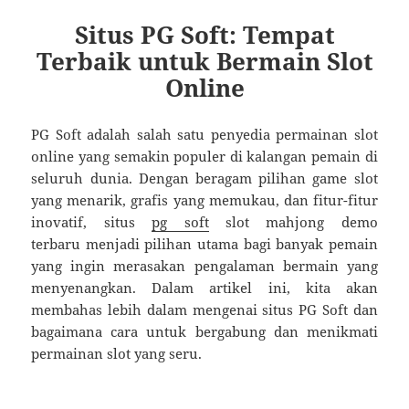
Situs PG Soft: Tempat
Terbaik untuk Bermain Slot
Online
PG Soft adalah salah satu penyedia permainan slot
online yang semakin populer di kalangan pemain di
seluruh dunia. Dengan beragam pilihan game slot
yang menarik, grafis yang memukau, dan fitur-fitur
inovatif, situs
pg soft
slot mahjong demo
terbaru
menjadi pilihan utama bagi banyak pemain
yang ingin merasakan pengalaman bermain yang
menyenangkan. Dalam artikel ini, kita akan
membahas lebih dalam mengenai situs PG Soft dan
bagaimana cara untuk bergabung dan menikmati
permainan slot yang seru.