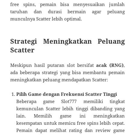
free spins, pemain bisa menyesuaikan jumlah
taruhan dan durasi bermain agar peluang
munculnya Scatter lebih optimal.
Strategi Meningkatkan Peluang
Scatter
Meskipun hasil putaran slot bersifat
acak (RNG)
,
ada beberapa strategi yang bisa membantu pemain
meningkatkan peluang mendapatkan Scatter:
Pilih Game dengan Frekuensi Scatter Tinggi
Beberapa game Slot777 memiliki tingkat
kemunculan Scatter lebih tinggi dibanding yang
lain. Memilih game ini meningkatkan
kesempatan untuk memicu free spins lebih cepat.
Pemain dapat melihat rating dan review game