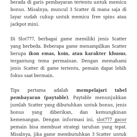
berada di garis pembayaran tertentu untuk memicu
bonus. Misalnya, muncul 3 Scatter di mana saja di
layar sudah cukup untuk memicu free spins atau
jackpot mini.
Di Slot777, berbagai game memiliki jenis Scatter
yang berbeda. Beberapa game menampilkan Scatter
berupa
ikon emas, koin, atau karakter khusus
,
tergantung tema permainan. Dengan memahami
jenis Scatter di game tertentu, pemain dapat lebih
fokus saat bermain.
Tips pertama adalah
mempelajari tabel
pembayaran (paytable)
. Paytable menunjukkan
jumlah Scatter yang dibutuhkan untuk bonus, jenis
bonus yang diberikan, dan kemungkinan
kemenangan. Dengan informasi ini,
slot777 gacor
pemain bisa membuat strategi taruhan yang tepat.
Misalnya, jika game membutuhkan 3 Scatter untuk