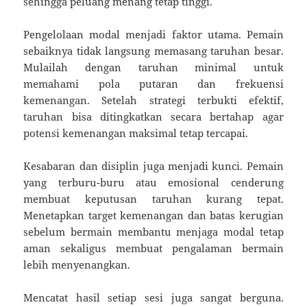
sehingga peluang menang tetap tinggi.
Pengelolaan modal menjadi faktor utama. Pemain
sebaiknya tidak langsung memasang taruhan besar.
Mulailah dengan taruhan minimal untuk
memahami pola putaran dan frekuensi
kemenangan. Setelah strategi terbukti efektif,
taruhan bisa ditingkatkan secara bertahap agar
potensi kemenangan maksimal tetap tercapai.
Kesabaran dan disiplin juga menjadi kunci. Pemain
yang terburu-buru atau emosional cenderung
membuat keputusan taruhan kurang tepat.
Menetapkan target kemenangan dan batas kerugian
sebelum bermain membantu menjaga modal tetap
aman sekaligus membuat pengalaman bermain
lebih menyenangkan.
Mencatat hasil setiap sesi juga sangat berguna.