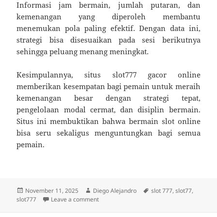
Informasi jam bermain, jumlah putaran, dan
kemenangan yang diperoleh membantu
menemukan pola paling efektif. Dengan data ini,
strategi bisa disesuaikan pada sesi berikutnya
sehingga peluang menang meningkat.
Kesimpulannya, situs slot777 gacor online
memberikan kesempatan bagi pemain untuk meraih
kemenangan besar dengan strategi tepat,
pengelolaan modal cermat, dan disiplin bermain.
Situs ini membuktikan bahwa bermain slot online
bisa seru sekaligus menguntungkan bagi semua
pemain.
Posted
Author
Tags
November 11, 2025
Diego Alejandro
slot 777
,
slot77
,
on
on Situs Slot777 Gacor Online: Sensasi Mai
slot777
Leave a comment