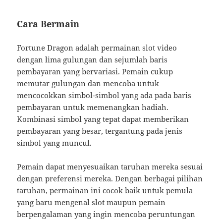
Cara Bermain
Fortune Dragon adalah permainan slot video
dengan lima gulungan dan sejumlah baris
pembayaran yang bervariasi. Pemain cukup
memutar gulungan dan mencoba untuk
mencocokkan simbol-simbol yang ada pada baris
pembayaran untuk memenangkan hadiah.
Kombinasi simbol yang tepat dapat memberikan
pembayaran yang besar, tergantung pada jenis
simbol yang muncul.
Pemain dapat menyesuaikan taruhan mereka sesuai
dengan preferensi mereka. Dengan berbagai pilihan
taruhan, permainan ini cocok baik untuk pemula
yang baru mengenal slot maupun pemain
berpengalaman yang ingin mencoba peruntungan