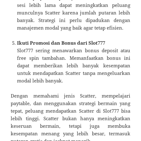
sesi lebih lama dapat meningkatkan peluang
munculnya Scatter karena jumlah putaran lebih
banyak. Strategi ini perlu dipadukan dengan
manajemen modal yang baik agar tetap efisien.
Ikuti Promosi dan Bonus dari Slot777
Slot777 sering menawarkan bonus deposit atau
free spin tambahan. Memanfaatkan bonus ini
dapat memberikan lebih banyak kesempatan
untuk mendapatkan Scatter tanpa mengeluarkan
modal lebih banyak.
Dengan memahami jenis Scatter, mempelajari
paytable, dan menggunakan strategi bermain yang
tepat, peluang mendapatkan Scatter di Slot777 bisa
lebih tinggi. Scatter bukan hanya meningkatkan
keseruan bermain, tetapi juga membuka
kesempatan menang yang lebih besar, termasuk