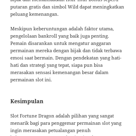
putaran gratis dan simbol Wild dapat meningkatkan
peluang kemenangan.
Meskipun keberuntungan adalah faktor utama,
pengelolaan bankroll yang baik juga penting.
Pemain disarankan untuk mengatur anggaran
permainan mereka dengan bijak dan tidak terbawa
emosi saat bermain. Dengan pendekatan yang hati-
hati dan strategi yang tepat, siapa pun bisa
merasakan sensasi kemenangan besar dalam
permainan slot ini.
Kesimpulan
Slot Fortune Dragon adalah pilihan yang sangat
menarik bagi para penggemar permainan slot yang
ingin merasakan petualangan penuh