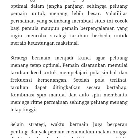
optimal dalam jangka panjang, sehingga peluang
pemain untuk menang lebih besar. Volatilitas
permainan yang seimbang membuat situs ini cocok
bagi pemula maupun pemain berpengalaman yang
ingin mencoba strategi taruhan berbeda untuk
meraih keuntungan maksimal.
Strategi bermain menjadi kunci agar peluang
menang tetap optimal. Pemain disarankan memulai
taruhan kecil untuk mempelajari pola simbol dan
frekuensi kemenangan. Setelah pola terlihat,
taruhan dapat ditingkatkan secara bertahap.
Kombinasi spin manual dan auto spin membantu
menjaga ritme permainan sehingga peluang menang
tetap tinggi.
Selain strategi, waktu bermain juga berperan
penting. Banyak pemain menemukan malam hingga