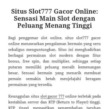
Situs Slot777 Gacor Online:
Sensasi Main Slot dengan
Peluang Menang Tinggi
Bagi penggemar slot online, situs slot777 gacor
online menawarkan pengalaman bermain yang seru
sekaligus menguntungkan. Situs ini menghadirkan
berbagai permainan slot modern dengan fitur
bonus, free spin, dan multiplier, sehingga setiap
putaran memiliki peluang meraih kemenangan
besar. Sensasi bermain yang menarik membuat
pemain semakin betah menjelajahi beragam
permainan yang tersedia.
Keunggulan situs
slot gacor 777
online terletak pada
kestabilan server dan RTP (Return to Player) tinggi.
RTP tinggi memastikan pengembalian taruhan