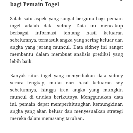
bagi Pemain Togel
Salah satu aspek yang sangat berguna bagi pemain
togel adalah data sidney. Data ini mencakup
berbagai informasi tentang hasil keluaran
sebelumnya, termasuk angka yang sering keluar dan
angka yang jarang muncul. Data sidney ini sangat
membantu dalam membuat analisis prediksi yang
lebih baik.
Banyak situs togel yang menyediakan data sidney
secara lengkap, mulai dari hasil keluaran sdy
sebelumnya, hingga tren angka yang mungkin
muncul di undian berikutnya. Menggunakan data
ini, pemain dapat memperhitungkan kemungkinan
angka yang akan keluar dan menyesuaikan strategi
mereka dalam memasang taruhan.