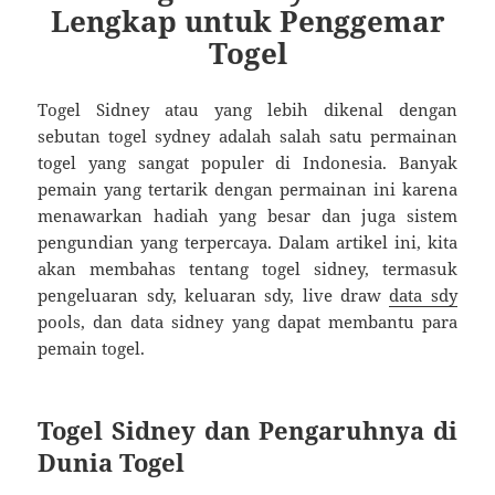
Lengkap untuk Penggemar
Togel
Togel Sidney atau yang lebih dikenal dengan
sebutan togel sydney adalah salah satu permainan
togel yang sangat populer di Indonesia. Banyak
pemain yang tertarik dengan permainan ini karena
menawarkan hadiah yang besar dan juga sistem
pengundian yang terpercaya. Dalam artikel ini, kita
akan membahas tentang togel sidney, termasuk
pengeluaran sdy, keluaran sdy, live draw
data sdy
pools, dan data sidney yang dapat membantu para
pemain togel.
Togel Sidney dan Pengaruhnya di
Dunia Togel