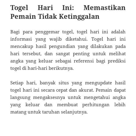
Togel Hari Ini: Memastikan
Pemain Tidak Ketinggalan
Bagi para penggemar togel, togel hari ini adalah
informasi yang wajib diketahui. Togel hari ini
mencakup hasil pengundian yang dilakukan pada
hari tersebut, dan sangat penting untuk melihat
angka yang keluar sebagai referensi bagi prediksi
togel di hari-hari berikutnya.
Setiap hari, banyak situs yang mengupdate hasil
togel hari ini secara cepat dan akurat. Pemain dapat
langsung mengaksesnya untuk mengetahui angka
yang keluar dan membuat perhitungan lebih
matang untuk taruhan selanjutnya.