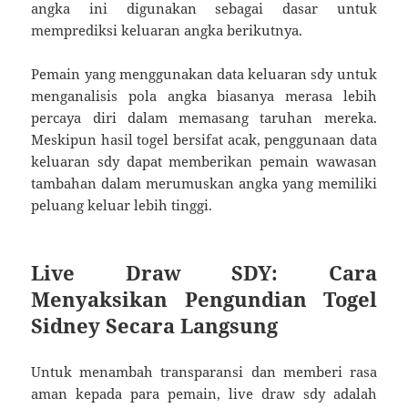
angka ini digunakan sebagai dasar untuk
memprediksi keluaran angka berikutnya.
Pemain yang menggunakan data keluaran sdy untuk
menganalisis pola angka biasanya merasa lebih
percaya diri dalam memasang taruhan mereka.
Meskipun hasil togel bersifat acak, penggunaan data
keluaran sdy dapat memberikan pemain wawasan
tambahan dalam merumuskan angka yang memiliki
peluang keluar lebih tinggi.
Live Draw SDY: Cara
Menyaksikan Pengundian Togel
Sidney Secara Langsung
Untuk menambah transparansi dan memberi rasa
aman kepada para pemain, live draw sdy adalah