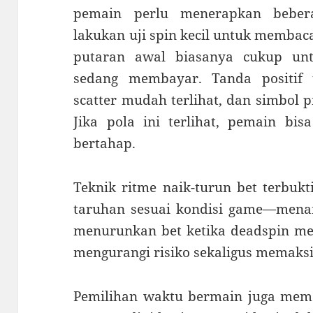
pemain perlu menerapkan bebera
lakukan uji spin kecil untuk membac
putaran awal biasanya cukup un
sedang membayar. Tanda positif 
scatter mudah terlihat, dan simbol 
Jika pola ini terlihat, pemain bi
bertahap.
Teknik ritme naik-turun bet terbukt
taruhan sesuai kondisi game—menai
menurunkan bet ketika deadspin men
mengurangi risiko sekaligus memaks
Pemilihan waktu bermain juga meme