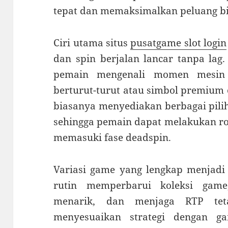
tepat dan memaksimalkan peluang bi
Ciri utama situs
pusatgame slot login
dan spin berjalan lancar tanpa la
pemain mengenali momen mesin 
berturut-turut atau simbol premium c
biasanya menyediakan berbagai pili
sehingga pemain dapat melakukan rot
memasuki fase deadspin.
Variasi game yang lengkap menjadi 
rutin memperbarui koleksi game
menarik, dan menjaga RTP teta
menyesuaikan strategi dengan 