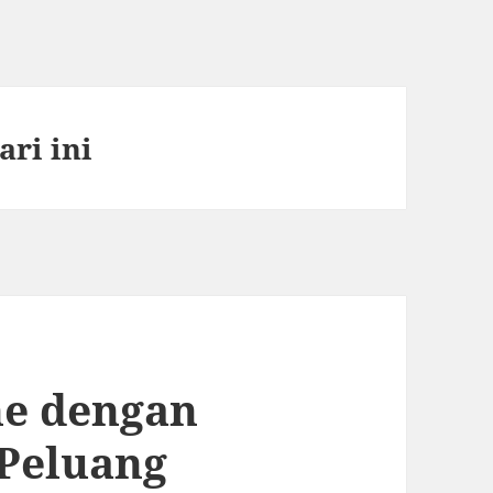
ari ini
ne dengan
 Peluang