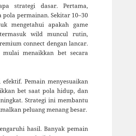
pa strategi dasar. Pertama,
a pola permainan. Sekitar 10–30
tuk mengetahui apakah game
termasuk wild muncul rutin,
premium connect dengan lancar.
sa mulai menaikkan bet secara
i efektif. Pemain menyesuaikan
kkan bet saat pola hidup, dan
ingkat. Strategi ini membantu
imalkan peluang menang besar.
ngaruhi hasil. Banyak pemain