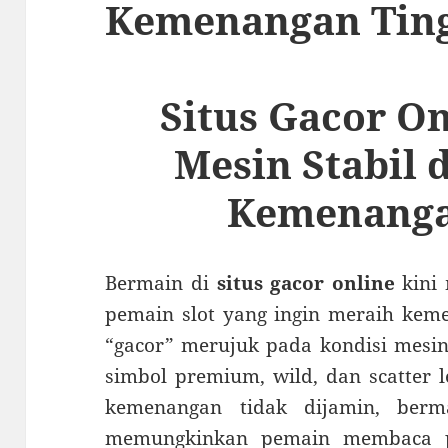
Kemenangan Tin
Situs Gacor O
Mesin Stabil 
Kemenanga
Bermain di
situs gacor online
kini 
pemain slot yang ingin meraih kemen
“gacor” merujuk pada kondisi mesin
simbol premium, wild, dan scatter
kemenangan tidak dijamin, berm
memungkinkan pemain membaca p