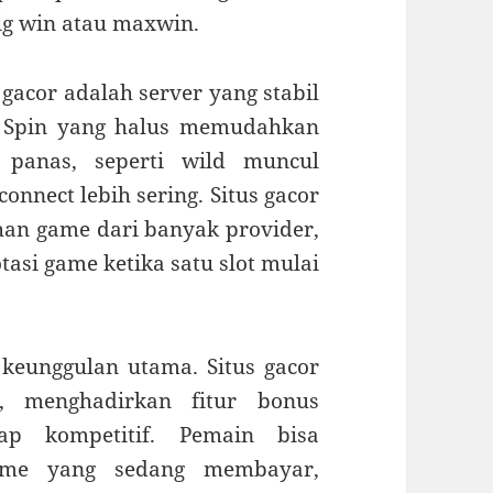
g win atau maxwin.
gacor adalah server yang stabil
g. Spin yang halus memudahkan
panas, seperti wild muncul
onnect lebih sering. Situs gacor
han game dari banyak provider,
asi game ketika satu slot mulai
keunggulan utama. Situs gacor
, menghadirkan fitur bonus
p kompetitif. Pemain bisa
game yang sedang membayar,