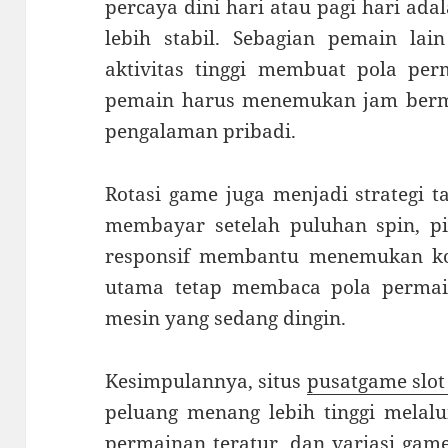
percaya dini hari atau pagi hari ada
lebih stabil. Sebagian pemain la
aktivitas tinggi membuat pola perm
pemain harus menemukan jam berma
pengalaman pribadi.
Rotasi game juga menjadi strategi t
membayar setelah puluhan spin, pi
responsif membantu menemukan kond
utama tetap membaca pola perma
mesin yang sedang dingin.
Kesimpulannya, situs
pusatgame slot 
peluang menang lebih tinggi melalui
permainan teratur, dan variasi game