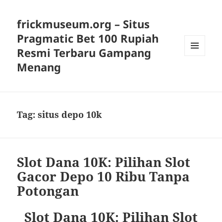
frickmuseum.org – Situs
Pragmatic Bet 100 Rupiah
Resmi Terbaru Gampang
MENU
Menang
AND
WIDGETS
Tag:
situs depo 10k
Slot Dana 10K: Pilihan Slot
Gacor Depo 10 Ribu Tanpa
Potongan
Slot Dana 10K: Pilihan Slot