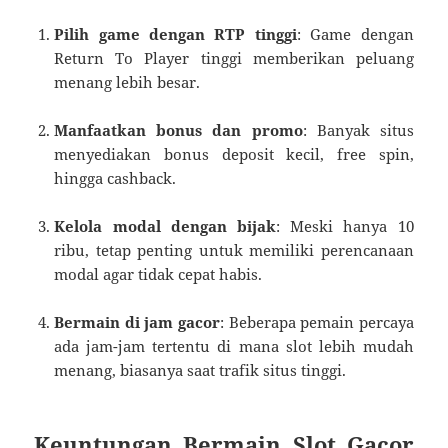
Pilih game dengan RTP tinggi
: Game dengan
Return To Player tinggi memberikan peluang
menang lebih besar.
Manfaatkan bonus dan promo
: Banyak situs
menyediakan bonus deposit kecil, free spin,
hingga cashback.
Kelola modal dengan bijak
: Meski hanya 10
ribu, tetap penting untuk memiliki perencanaan
modal agar tidak cepat habis.
Bermain di jam gacor
: Beberapa pemain percaya
ada jam-jam tertentu di mana slot lebih mudah
menang, biasanya saat trafik situs tinggi.
Keuntungan Bermain Slot Gacor