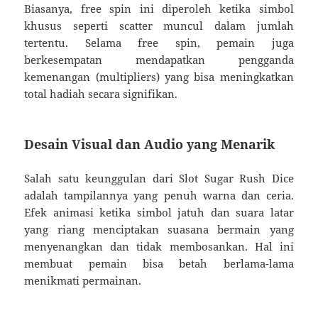
Biasanya, free spin ini diperoleh ketika simbol
khusus seperti scatter muncul dalam jumlah
tertentu. Selama free spin, pemain juga
berkesempatan mendapatkan pengganda
kemenangan (multipliers) yang bisa meningkatkan
total hadiah secara signifikan.
Desain Visual dan Audio yang Menarik
Salah satu keunggulan dari Slot Sugar Rush Dice
adalah tampilannya yang penuh warna dan ceria.
Efek animasi ketika simbol jatuh dan suara latar
yang riang menciptakan suasana bermain yang
menyenangkan dan tidak membosankan. Hal ini
membuat pemain bisa betah berlama-lama
menikmati permainan.