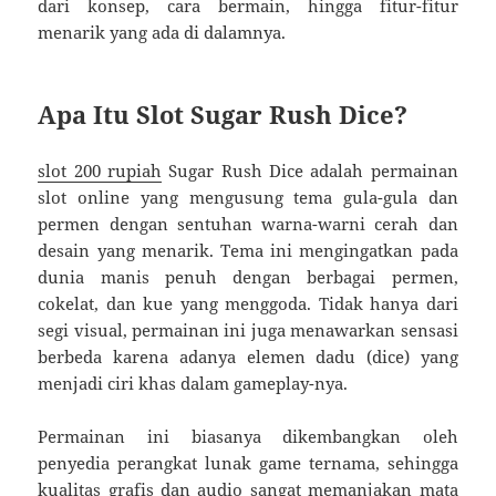
dari konsep, cara bermain, hingga fitur-fitur
menarik yang ada di dalamnya.
Apa Itu Slot Sugar Rush Dice?
slot 200 rupiah
Sugar Rush Dice adalah permainan
slot online yang mengusung tema gula-gula dan
permen dengan sentuhan warna-warni cerah dan
desain yang menarik. Tema ini mengingatkan pada
dunia manis penuh dengan berbagai permen,
cokelat, dan kue yang menggoda. Tidak hanya dari
segi visual, permainan ini juga menawarkan sensasi
berbeda karena adanya elemen dadu (dice) yang
menjadi ciri khas dalam gameplay-nya.
Permainan ini biasanya dikembangkan oleh
penyedia perangkat lunak game ternama, sehingga
kualitas grafis dan audio sangat memanjakan mata