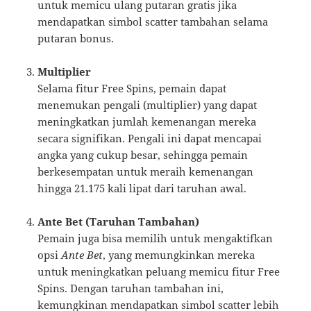
untuk memicu ulang putaran gratis jika
mendapatkan simbol scatter tambahan selama
putaran bonus.
Multiplier
Selama fitur Free Spins, pemain dapat
menemukan pengali (multiplier) yang dapat
meningkatkan jumlah kemenangan mereka
secara signifikan. Pengali ini dapat mencapai
angka yang cukup besar, sehingga pemain
berkesempatan untuk meraih kemenangan
hingga 21.175 kali lipat dari taruhan awal.
Ante Bet (Taruhan Tambahan)
Pemain juga bisa memilih untuk mengaktifkan
opsi
Ante Bet
, yang memungkinkan mereka
untuk meningkatkan peluang memicu fitur Free
Spins. Dengan taruhan tambahan ini,
kemungkinan mendapatkan simbol scatter lebih