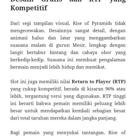
Kompetitif
Dari segi tampilan visual, Rise of Pyramids tidak
mengecewakan. Desainnya sangat detail, dengan
animasi halus dan latar yang menggambarkan
suasana malam di gurun Mesir, lengkap dengan
langit bertabur bintang dan cahaya obor yang
berkedip-kedip. Suasana ini membuat pengalaman
bermain menjadi lebih hidup dan memikat.
Slot ini juga memiliki nilai
Return to Player (RTP)
yang cukup kompetitif, berada di kisaran 96% atau
lebih, tergantung versi yang digunakan. RTP tinggi
ini berarti bahwa pemain memiliki peluang lebih
besar untuk mendapatkan kembali sebagian besar
dari total taruhan mereka dalam jangka panjang.
Bagi pemain yang menyukai tantangan, Rise of