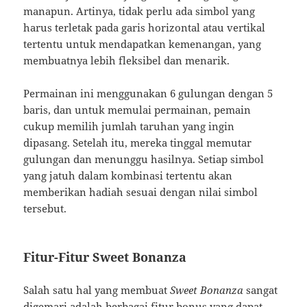
manapun. Artinya, tidak perlu ada simbol yang
harus terletak pada garis horizontal atau vertikal
tertentu untuk mendapatkan kemenangan, yang
membuatnya lebih fleksibel dan menarik.
Permainan ini menggunakan 6 gulungan dengan 5
baris, dan untuk memulai permainan, pemain
cukup memilih jumlah taruhan yang ingin
dipasang. Setelah itu, mereka tinggal memutar
gulungan dan menunggu hasilnya. Setiap simbol
yang jatuh dalam kombinasi tertentu akan
memberikan hadiah sesuai dengan nilai simbol
tersebut.
Fitur-Fitur Sweet Bonanza
Salah satu hal yang membuat
Sweet Bonanza
sangat
digemari adalah berbagai fitur bonus yang dapat