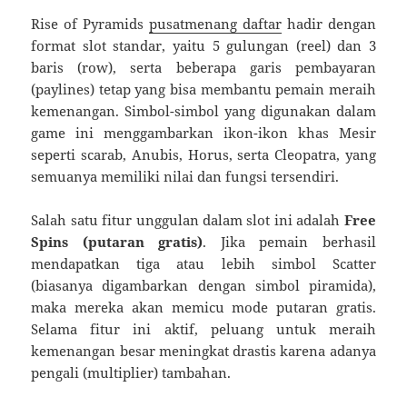
Rise of Pyramids
pusatmenang daftar
hadir dengan
format slot standar, yaitu 5 gulungan (reel) dan 3
baris (row), serta beberapa garis pembayaran
(paylines) tetap yang bisa membantu pemain meraih
kemenangan. Simbol-simbol yang digunakan dalam
game ini menggambarkan ikon-ikon khas Mesir
seperti scarab, Anubis, Horus, serta Cleopatra, yang
semuanya memiliki nilai dan fungsi tersendiri.
Salah satu fitur unggulan dalam slot ini adalah
Free
Spins (putaran gratis)
. Jika pemain berhasil
mendapatkan tiga atau lebih simbol Scatter
(biasanya digambarkan dengan simbol piramida),
maka mereka akan memicu mode putaran gratis.
Selama fitur ini aktif, peluang untuk meraih
kemenangan besar meningkat drastis karena adanya
pengali (multiplier) tambahan.