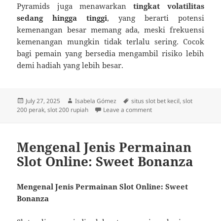
Pyramids juga menawarkan
tingkat volatilitas
sedang hingga tinggi
, yang berarti potensi
kemenangan besar memang ada, meski frekuensi
kemenangan mungkin tidak terlalu sering. Cocok
bagi pemain yang bersedia mengambil risiko lebih
demi hadiah yang lebih besar.
Posted
Author
Tags
July 27, 2025
Isabela Gómez
situs slot bet kecil
,
slot
on
on Slot Rise of Pyramids
200 perak
,
slot 200 rupiah
Leave a comment
Mengenal Jenis Permainan
Slot Online: Sweet Bonanza
Mengenal Jenis Permainan Slot Online: Sweet
Bonanza