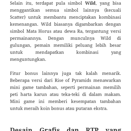
Selain itu, terdapat pula simbol
Wild
, yang bisa
menggantikan semua simbol lainnya (kecuali
Scatter) untuk membantu menciptakan kombinasi
kemenangan. Wild biasanya digambarkan dengan
simbol Mata Horus atau dewa Ra, tergantung versi
permainannya. Dengan munculnya Wild di
gulungan, pemain memiliki peluang lebih besar
untuk mendapatkan kombinasi yang
menguntungkan.
Fitur bonus lainnya juga tak kalah menarik.
Beberapa versi dari Rise of Pyramids menawarkan
mini game tambahan, seperti permainan memilih
peti harta karun atau teka-teki di dalam makam.
Mini game ini memberi kesempatan tambahan
untuk meraih koin bonus atau putaran ekstra.
Desain Grafis dan RTP yang