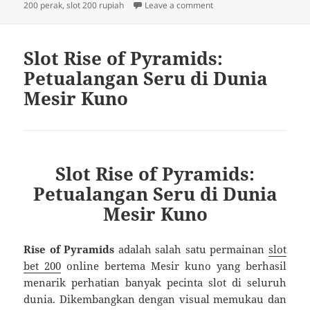
on
on Slot Sugar Rush Dice
200 perak
,
slot 200 rupiah
Leave a comment
Slot Rise of Pyramids:
Petualangan Seru di Dunia
Mesir Kuno
Slot Rise of Pyramids:
Petualangan Seru di Dunia
Mesir Kuno
Rise of Pyramids
adalah salah satu permainan
slot
bet 200
online bertema Mesir kuno yang berhasil
menarik perhatian banyak pecinta slot di seluruh
dunia. Dikembangkan dengan visual memukau dan